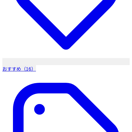
おすすめ（16）