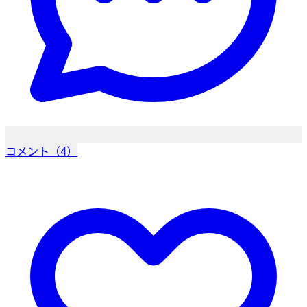
コメント（4）