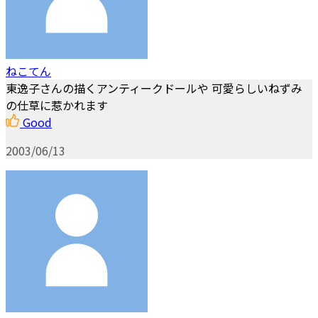
ねこてん
東逸子さんの描くアンティークドールや 可愛らしいねずみ
の仕草に惹かれます
Good
2003/06/13