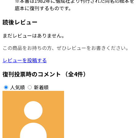
※本書は1982年に偕成社より刊行された同名の絵本を
底本に復刊するものです。
読後レビュー
まだレビューはありません。
この商品をお持ちの方、ぜひレビューをお書きください。
レビューを投稿する
復刊投票時のコメント
（全4件）
人気順
新着順