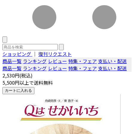
ショッピング
｜
復刊リクエスト
商品一覧
ランキング
レビュー
特集・フェア
支払い・配送
商品一覧
ランキング
レビュー
特集・フェア
支払い・配送
2,530円(税込)
5,500円以上で送料無料
カートに入れる