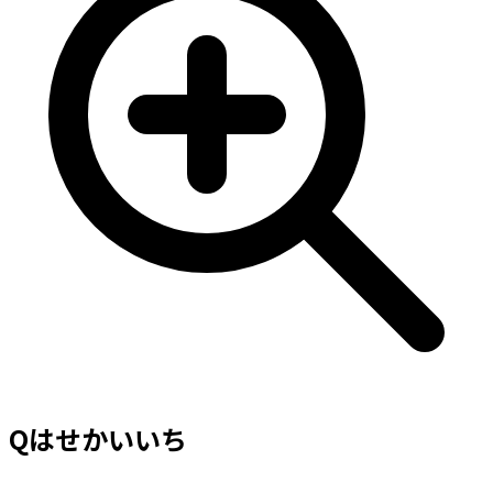
Qはせかいいち