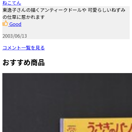
ねこてん
東逸子さんの描くアンティークドールや 可愛らしいねずみ
の仕草に惹かれます
Good
2003/06/13
コメント一覧を見る
おすすめ商品