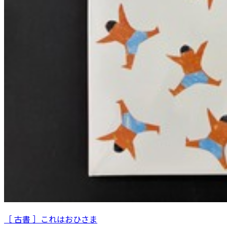
［ 古書 ］これはおひさま