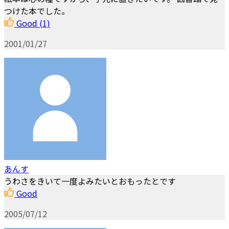
つけた本でした。
Good
(1)
2001/01/27
あんす
うわさをきいて一度よみたいとおもったとです
Good
2005/07/12