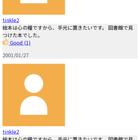
tinkle2
絵本は心の糧ですから、手元に置きたいです。 図書館で見
つけた本でした。
Good
(1)
2001/01/27
tinkle2
絵本は心の糧ですから、手元に置きたいです。 図書館で見