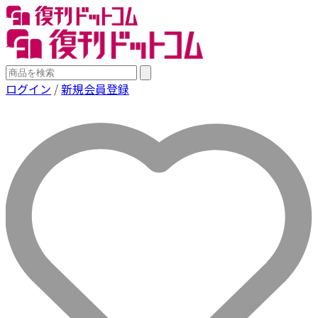
ログイン
/
新規会員登録