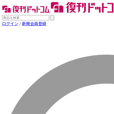
ログイン
/
新規会員登録