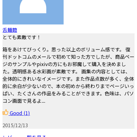
舌麺麭
とても素敵です！
箱をあけてびっくり。思った以上のボリューム感です。 復
刊ドットコムのメールで初めて知った方でしたが、商品ペー
ジのサンプルやpixivの方にもお邪魔して購入を決めまし
た。透明感ある水彩画が素敵です。 画集の内容としては、
全体的にきれいなイメージです。また作品点数が多く、全体
的に余白が少ないので、本の初めから終わりまでページいっ
ぱい、たくさんの作品をみることができます。色味は、パソ
コン画面で見るよ...
Good
(1)
2015/12/13