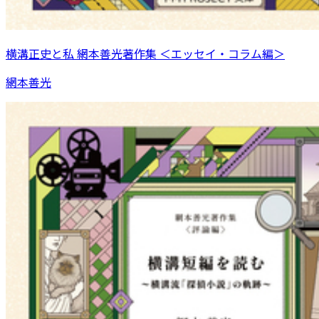
横溝正史と私 網本善光著作集 ＜エッセイ・コラム編＞
網本善光