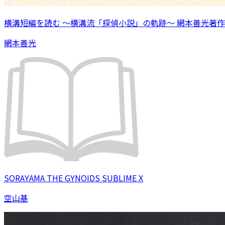
横溝短編を読む 〜横溝流「探偵小説」の軌跡〜 網本善光著作
網本善光
SORAYAMA THE GYNOIDS SUBLIME X
空山基