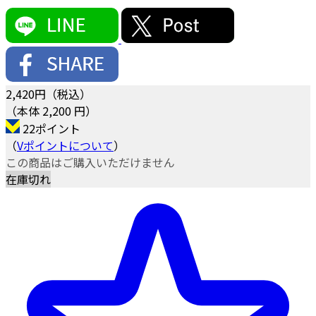
2,420
円（税込）
（本体 2,200 円）
22ポイント
（
Vポイントについて
）
この商品はご購入いただけません
在庫切れ