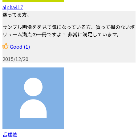
alpha417
迷ってる方、
サンプル画像をを見て気になっている方、買って損のないボ
リューム満点の一冊ですよ！ 非常に満足しています。
Good
(1)
2015/12/20
舌麺麭