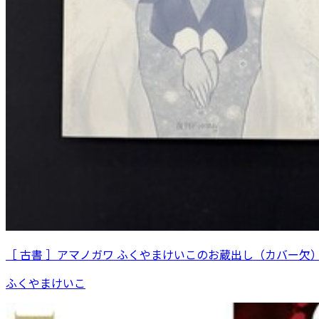
［ 古書 ］アマノガワ ふくやまけいこのお蔵出し（カバー欠
ふくやまけいこ