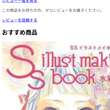
レビュー一覧を見る
この商品をお持ちの方、ぜひレビューをお書きください。
レビューを投稿する
おすすめ商品