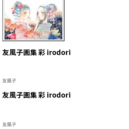
友風子画集 彩 irodori
友風子
友風子画集 彩 irodori
友風子