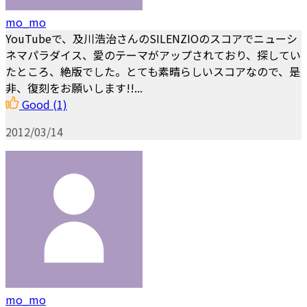
mo_mo
YouTubeで、及川浩治さんのSILENZIOのスコアでニューシ
ネマパラダイス、愛のテーマがアップされており、探してい
たところ、絶版でした。とても素晴らしいスコアなので、是
非、復刻をお願いします!!...
Good
(1)
2012/03/14
mo_mo