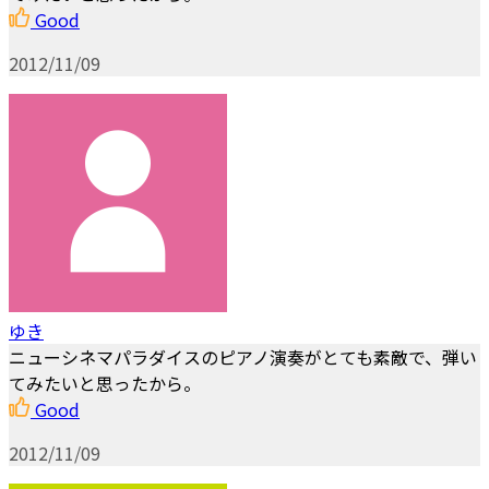
Good
2012/11/09
ゆき
ニューシネマパラダイスのピアノ演奏がとても素敵で、弾い
てみたいと思ったから。
Good
2012/11/09