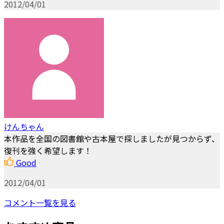
2012/04/01
けんちゃん
本作品を全国の図書館や古本屋で探しましたが見つからず、
復刊を強く希望します！
Good
2012/04/01
コメント一覧を見る