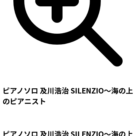
ピアノソロ 及川浩治 SILENZIO～海の上
のピアニスト
ピアノソロ 及川浩治 SILENZIO～海の上