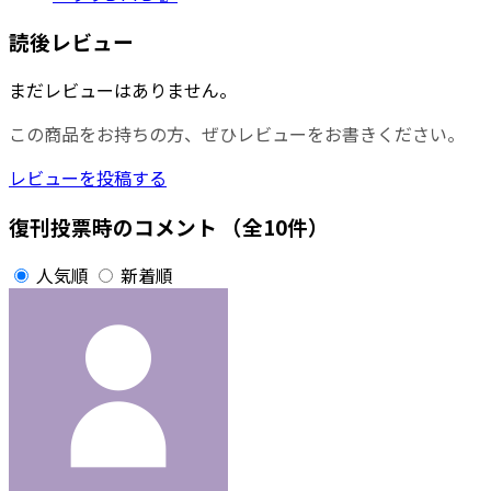
読後レビュー
まだレビューはありません。
この商品をお持ちの方、ぜひレビューをお書きください。
レビューを投稿する
復刊投票時のコメント
（全10件）
人気順
新着順