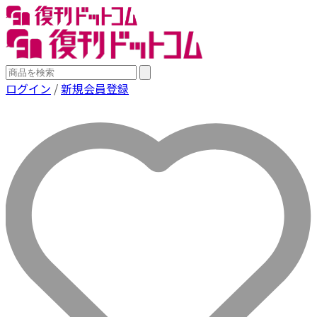
ログイン
/
新規会員登録