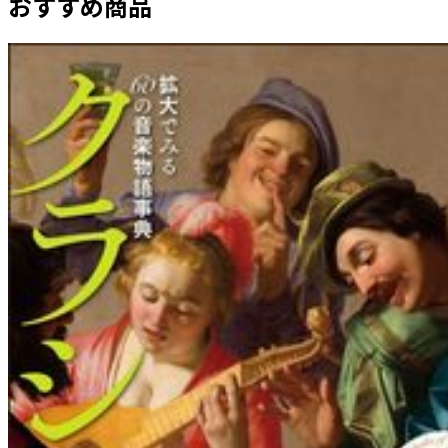
おすすめ商品