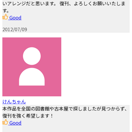
いアレンジだと思います。 復刊、よろしくお願いいたしま
す。
Good
2012/07/09
けんちゃん
本作品を全国の図書館や古本屋で探しましたが見つからず、
復刊を強く希望します！
Good