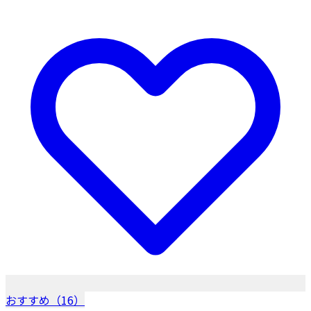
おすすめ（16）