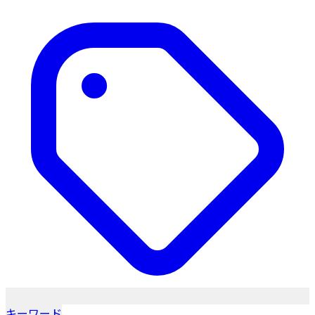
キーワード