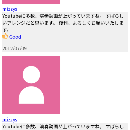
mizzys
Youtubeに多数、演奏動画が上がっていますね。 すばらし
いアレンジだと思います。 復刊、よろしくお願いいたしま
す。
Good
2012/07/09
mizzys
Youtubeに多数、演奏動画が上がっていますね。 すばらし