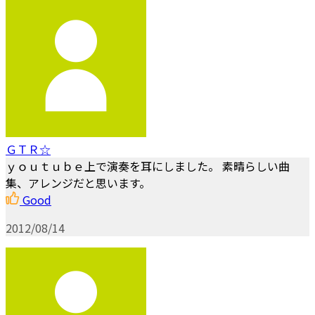
ＧＴＲ☆
ｙｏｕｔｕｂｅ上で演奏を耳にしました。 素晴らしい曲
集、アレンジだと思います。
Good
2012/08/14