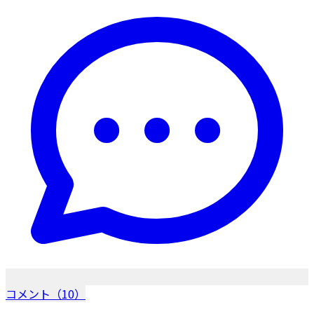
コメント（10）