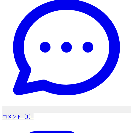
コメント（1）