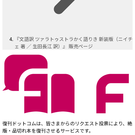
『文語訳 ツァラトゥストラかく語りき 新装版（ニイチ
ェ 著 ／ 生田長江 訳）』 販売ページ
復刊ドットコムは、皆さまからのリクエスト投票により、絶
版・品切れ本を復刊させるサービスです。