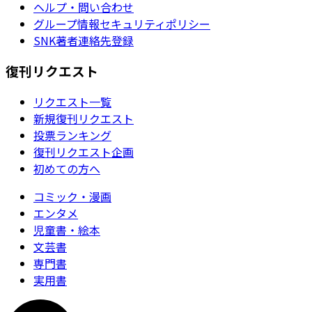
ヘルプ・問い合わせ
グループ情報セキュリティポリシー
SNK著者連絡先登録
復刊リクエスト
リクエスト一覧
新規復刊リクエスト
投票ランキング
復刊リクエスト企画
初めての方へ
コミック・漫画
エンタメ
児童書・絵本
文芸書
専門書
実用書