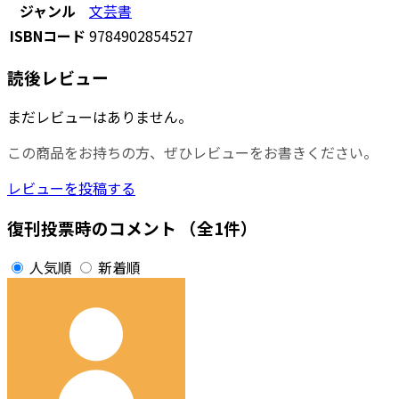
ジャンル
文芸書
ISBNコード
9784902854527
読後レビュー
まだレビューはありません。
この商品をお持ちの方、ぜひレビューをお書きください。
レビューを投稿する
復刊投票時のコメント
（全1件）
人気順
新着順