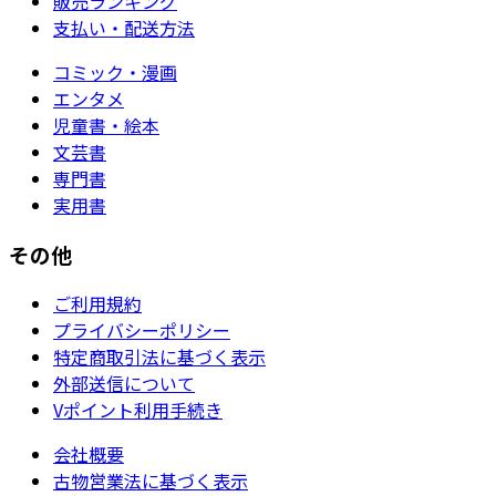
販売ランキング
支払い・配送方法
コミック・漫画
エンタメ
児童書・絵本
文芸書
専門書
実用書
その他
ご利用規約
プライバシーポリシー
特定商取引法に基づく表示
外部送信について
Vポイント利用手続き
会社概要
古物営業法に基づく表示