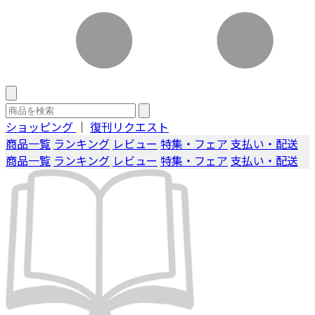
ショッピング
｜
復刊リクエスト
商品一覧
ランキング
レビュー
特集・フェア
支払い・配送
商品一覧
ランキング
レビュー
特集・フェア
支払い・配送