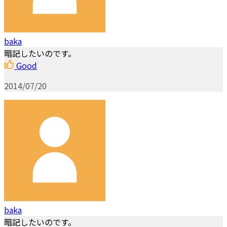
baka
暗記したいのです。
Good
2014/07/20
baka
暗記したいのです。