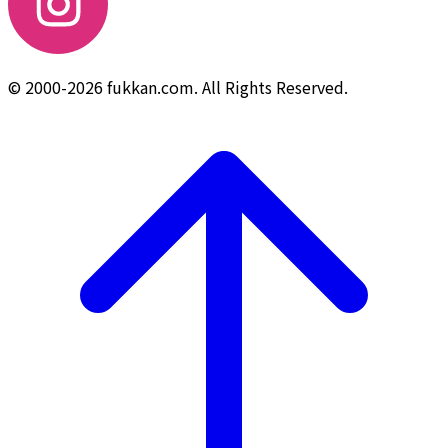
© 2000-2026 fukkan.com. All Rights Reserved.