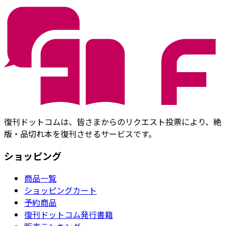
復刊ドットコムは、皆さまからのリクエスト投票により、絶
版・品切れ本を復刊させるサービスです。
ショッピング
商品一覧
ショッピングカート
予約商品
復刊ドットコム発行書籍