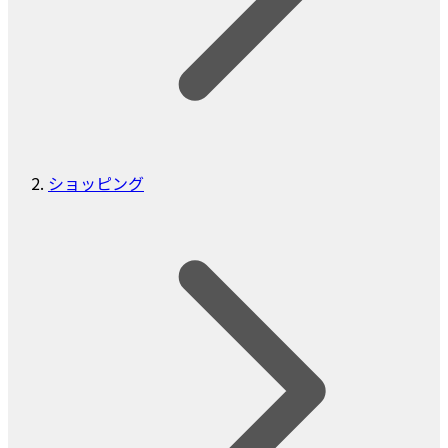
ショッピング