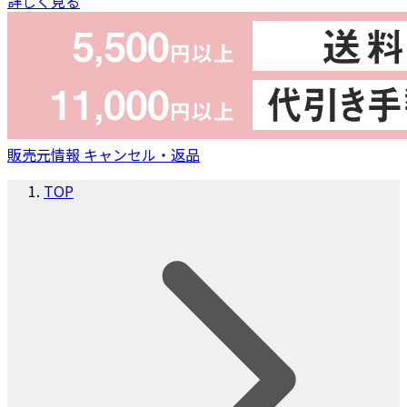
詳しく見る
販売元情報
キャンセル・返品
TOP