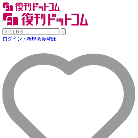
ログイン
/
新規会員登録