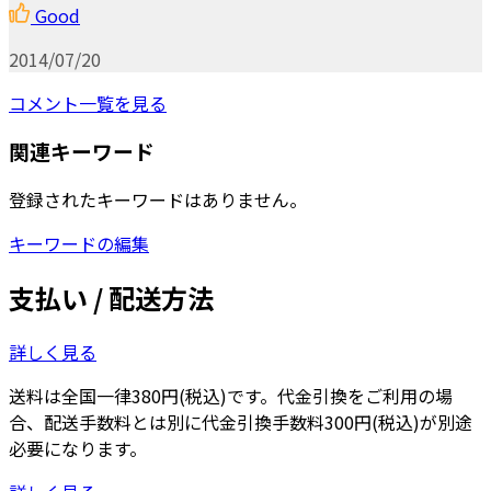
Good
2014/07/20
コメント一覧を見る
関連キーワード
登録されたキーワードはありません。
キーワードの編集
支払い / 配送方法
詳しく見る
送料は全国一律380円(税込)です。代金引換をご利用の場
合、配送手数料とは別に代金引換手数料300円(税込)が別途
必要になります。