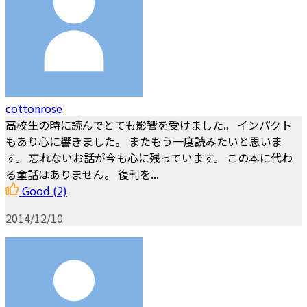
cottonrose
高校生の時に読んでとても影響を受けました。 インパクト
もあり心に響きました。 またもう一度読みたいと思いま
す。 忘れないお話が今も心に残っています。 この本に代わ
る童話はありません。 復刊を...
Good
(2)
2014/12/10