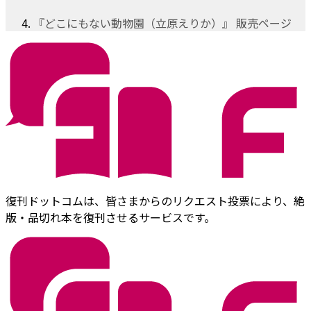
『どこにもない動物園（立原えりか）』 販売ページ
復刊ドットコムは、皆さまからのリクエスト投票により、絶
版・品切れ本を復刊させるサービスです。