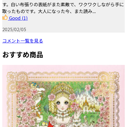
す。白い布張りの表紙がまた素敵で、ワクワクしながら手に
取ったものです。大人になった今、また読み...
Good
(1)
2025/02/05
コメント一覧を見る
おすすめ商品