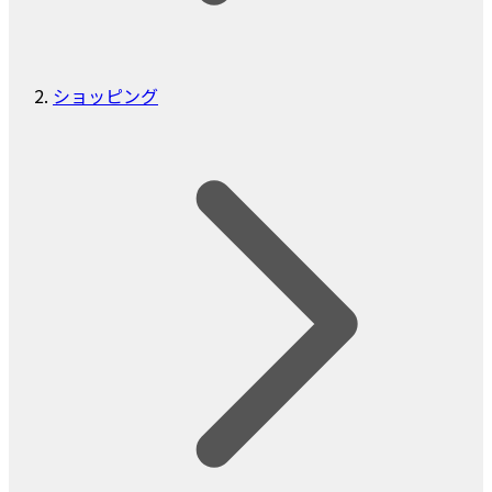
ショッピング