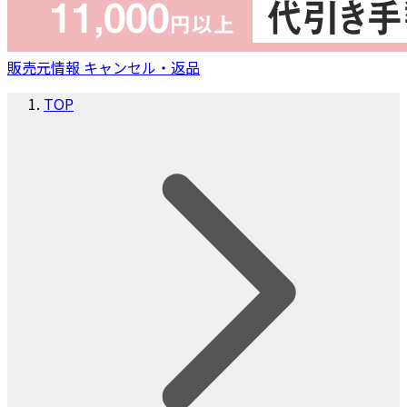
販売元情報
キャンセル・返品
TOP