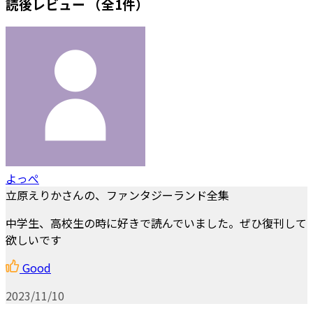
読後レビュー
（全1件）
よっぺ
立原えりかさんの、ファンタジーランド全集
中学生、高校生の時に好きで読んでいました。ぜひ復刊して
欲しいです
Good
2023/11/10