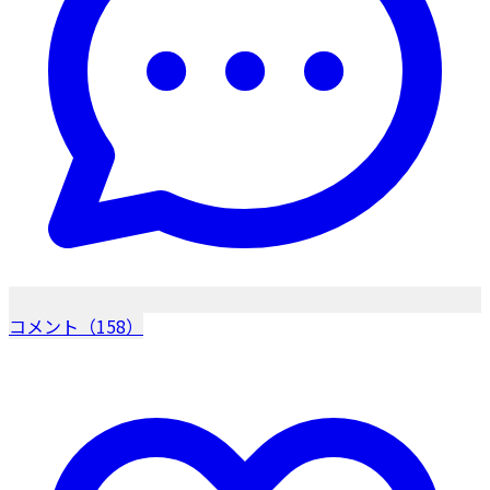
コメント（158）