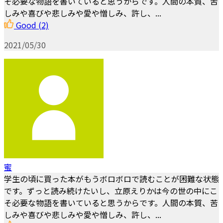
そ必要な物語を書いていると思うからです。人間の本質、苦
しみや喜びや悲しみや愛や憎しみ、許し、...
Good
(2)
2021/05/30
蜜
学生の頃に買った本がもうボロボロで読むことが困難な状態
です。ずっと読み続けたいし、立原えりかは今の世の中にこ
そ必要な物語を書いていると思うからです。人間の本質、苦
しみや喜びや悲しみや愛や憎しみ、許し、...