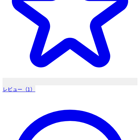
レビュー（1）