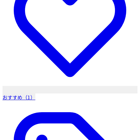
おすすめ（1）