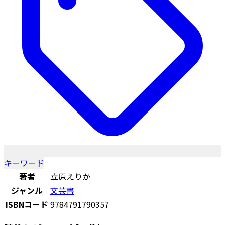
キーワード
著者
立原えりか
ジャンル
文芸書
ISBNコード
9784791790357