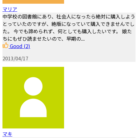
マリア
中学校の図書館にあり、社会人になったら絶対に購入しよう
とっていたのですが、絶版になっていて購入できませんでし
た。 今でも諦められず、何としても購入したいです。 娘た
ちにもぜひ読ませたいので、早期の...
Good
(2)
2013/04/17
マキ