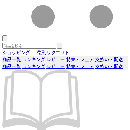
ショッピング
｜
復刊リクエスト
商品一覧
ランキング
レビュー
特集・フェア
支払い・配送
商品一覧
ランキング
レビュー
特集・フェア
支払い・配送