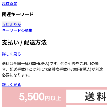
高橋真琴
関連キーワード
立原えりか
キーワードの編集
支払い / 配送方法
詳しく見る
送料は全国一律380円(税込)です。代金引換をご利用の場
合、配送手数料とは別に代金引換手数料300円(税込)が別途
必要になります。
詳しく見る