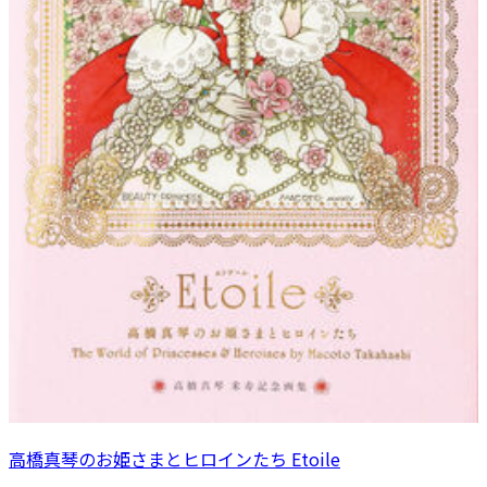
高橋真琴のお姫さまとヒロインたち Etoile