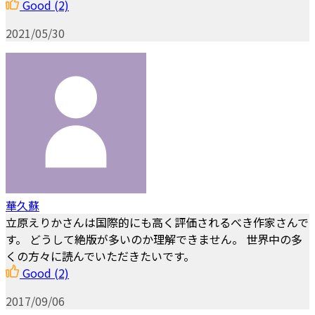
Good
(2)
2021/05/30
華久蘇
立原えりかさんは国際的にも高く評価されるべき作家さんで
す。 どうして絶版が多いのか理解できません。 世界中の多
くの方々に読んでいただきたいです。
Good
(2)
2017/09/06