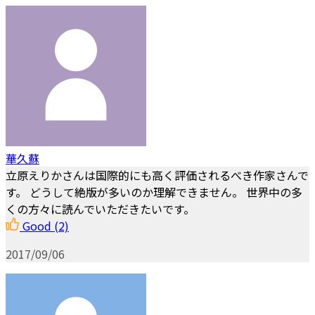
華久蘇
立原えりかさんは国際的にも高く評価されるべき作家さんで
す。 どうして絶版が多いのか理解できません。 世界中の多
くの方々に読んでいただきたいです。
Good
(2)
2017/09/06