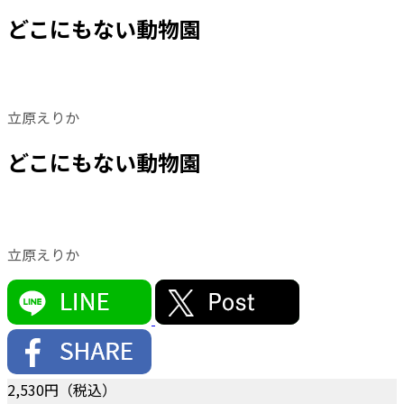
どこにもない動物園
立原えりか
どこにもない動物園
立原えりか
2,530
円（税込）