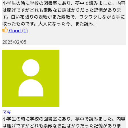
小学生の時に学校の図書室にあり、夢中で読みました。内容
は朧げですがどれも素敵なお話ばかりだった記憶がありま
す。白い布張りの表紙がまた素敵で、ワクワクしながら手に
取ったものです。大人になった今、また読み...
Good
(1)
2025/02/05
マキ
小学生の時に学校の図書室にあり、夢中で読みました。内容
は朧げですがどれも素敵なお話ばかりだった記憶がありま