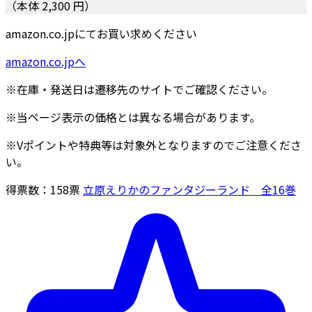
（本体 2,300 円）
amazon.co.jpにてお買い求めください
amazon.co.jpへ
※在庫・発送日は遷移先のサイトでご確認ください。
※当ページ表示の価格とは異なる場合があります。
※Vポイントや特典等は対象外となりますのでご注意くださ
い。
得票数：
158
票
立原えりかのファンタジーランド 全16巻