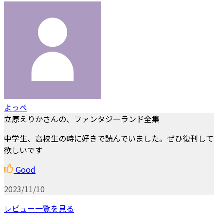
よっぺ
立原えりかさんの、ファンタジーランド全集
中学生、高校生の時に好きで読んでいました。ぜひ復刊して
欲しいです
Good
2023/11/10
レビュー一覧を見る