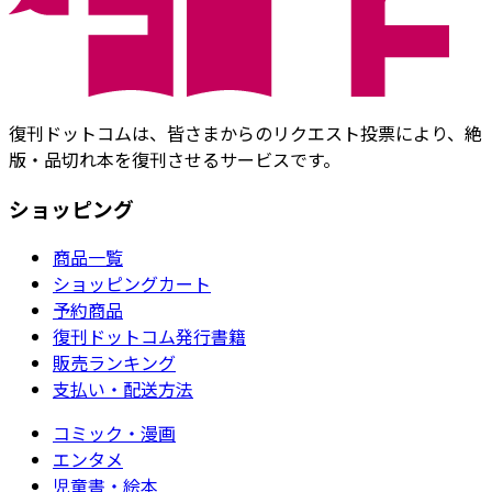
復刊ドットコムは、皆さまからのリクエスト投票により、絶
版・品切れ本を復刊させるサービスです。
ショッピング
商品一覧
ショッピングカート
予約商品
復刊ドットコム発行書籍
販売ランキング
支払い・配送方法
コミック・漫画
エンタメ
児童書・絵本