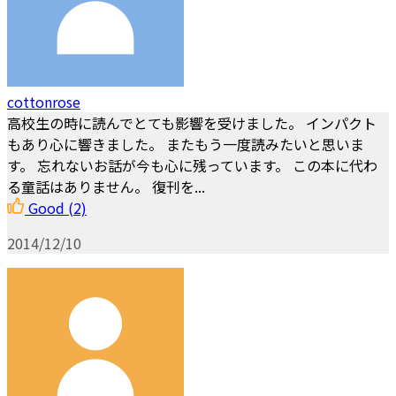
cottonrose
高校生の時に読んでとても影響を受けました。 インパクト
もあり心に響きました。 またもう一度読みたいと思いま
す。 忘れないお話が今も心に残っています。 この本に代わ
る童話はありません。 復刊を...
Good
(2)
2014/12/10