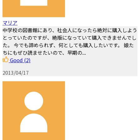
マリア
中学校の図書館にあり、社会人になったら絶対に購入しよう
とっていたのですが、絶版になっていて購入できませんでし
た。 今でも諦められず、何としても購入したいです。 娘た
ちにもぜひ読ませたいので、早期の...
Good
(2)
2013/04/17