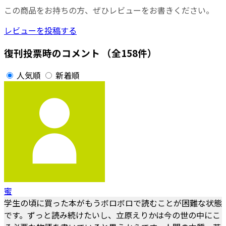
この商品をお持ちの方、ぜひレビューをお書きください。
レビューを投稿する
復刊投票時のコメント
（全158件）
人気順
新着順
蜜
学生の頃に買った本がもうボロボロで読むことが困難な状態
です。ずっと読み続けたいし、立原えりかは今の世の中にこ