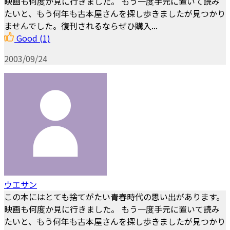
映画も何度か見に行きました。 もう一度手元に置いて読み
たいと、もう何年も古本屋さんを探し歩きましたが見つかり
ませんでした。復刊されるならぜひ購入...
Good
(1)
2003/09/24
ウエサン
この本にはとても捨てがたい青春時代の思い出があります。
映画も何度か見に行きました。 もう一度手元に置いて読み
たいと、もう何年も古本屋さんを探し歩きましたが見つかり