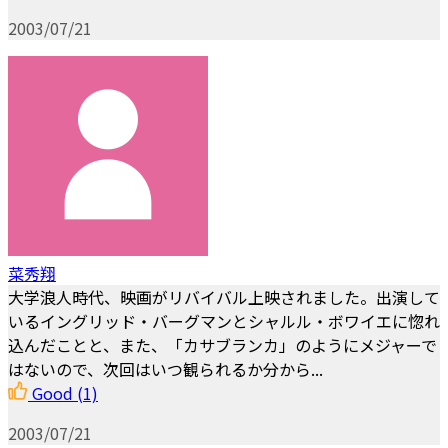
2003/07/21
菜秀翔
大学浪人時代、映画がリバイバル上映されました。出演して
いるイングリッド・バーグマンとシャルル・ボワイエに惚れ
込んだことと、また、「カサブランカ」のようにメジャーで
はないので、次回はいつ観られるか分から...
Good
(1)
2003/07/21