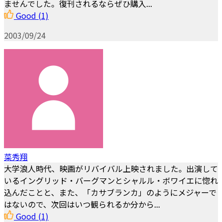
ませんでした。復刊されるならぜひ購入...
Good
(1)
2003/09/24
菜秀翔
大学浪人時代、映画がリバイバル上映されました。出演して
いるイングリッド・バーグマンとシャルル・ボワイエに惚れ
込んだことと、また、「カサブランカ」のようにメジャーで
はないので、次回はいつ観られるか分から...
Good
(1)