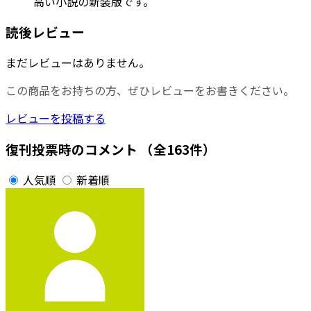
高い小説の新装版です。
読後レビュー
まだレビューはありません。
この商品をお持ちの方、ぜひレビューをお書きください。
レビューを投稿する
復刊投票時のコメント
（全163件）
人気順
新着順