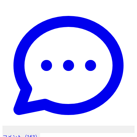
コメント（163）