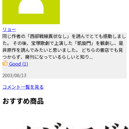
リョー
同じ作者の「西部戦線異状なし」を読んでとても感動しまし
た。 その後、宝塚歌劇で上演した「凱旋門」を観劇し、是
非原作を読んでみたいと思いました。 どちらの書店でも見
つからず、廃刊になっているらしいと知り...
Good
(1)
2003/06/13
コメント一覧を見る
おすすめ商品