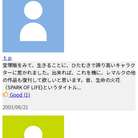
ｔｐ
宝塚版をみて、生きることに、ひたむきで誇り高いキャラク
ターに惹かれました。出来れば、これを機に、レマルクの他
の作品も復刊して欲しいと思います。昔、生命の火花
（SPARK OF LIFE)というタイトル...
Good
(1)
2003/06/21