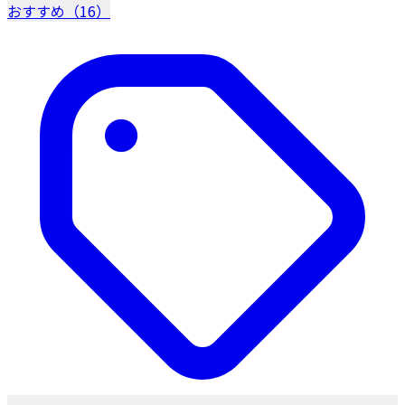
おすすめ（16）