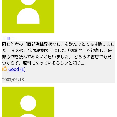
リョー
同じ作者の「西部戦線異状なし」を読んでとても感動しまし
た。 その後、宝塚歌劇で上演した「凱旋門」を観劇し、是
非原作を読んでみたいと思いました。 どちらの書店でも見
つからず、廃刊になっているらしいと知り...
Good
(1)
2003/06/13