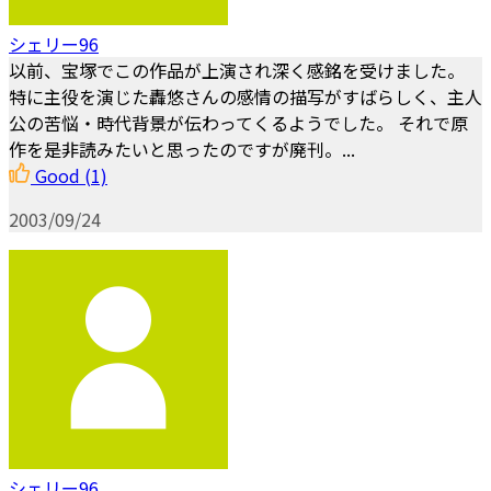
シェリー96
以前、宝塚でこの作品が上演され深く感銘を受けました。
特に主役を演じた轟悠さんの感情の描写がすばらしく、主人
公の苦悩・時代背景が伝わってくるようでした。 それで原
作を是非読みたいと思ったのですが廃刊。...
Good
(1)
2003/09/24
シェリー96