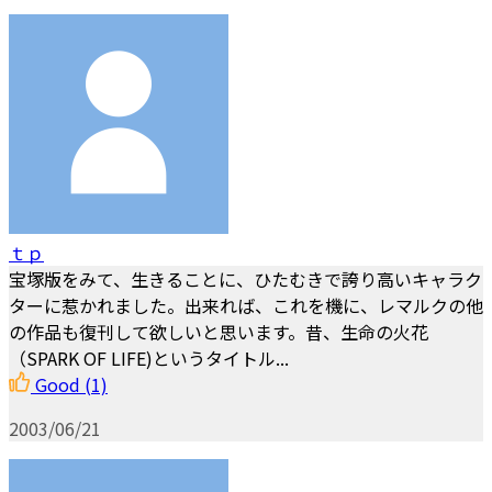
ｔｐ
宝塚版をみて、生きることに、ひたむきで誇り高いキャラク
ターに惹かれました。出来れば、これを機に、レマルクの他
の作品も復刊して欲しいと思います。昔、生命の火花
（SPARK OF LIFE)というタイトル...
Good
(1)
2003/06/21