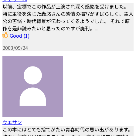
以前、宝塚でこの作品が上演され深く感銘を受けました。
特に主役を演じた轟悠さんの感情の描写がすばらしく、主人
公の苦悩・時代背景が伝わってくるようでした。 それで原
作を是非読みたいと思ったのですが廃刊。...
Good
(1)
2003/09/24
ウエサン
この本にはとても捨てがたい青春時代の思い出があります。