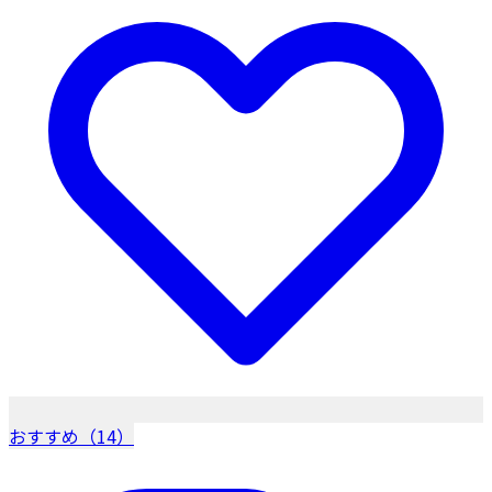
おすすめ（14）