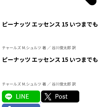
ピーナッツ エッセンス 15 いつまでも
チャールズ M.シュルツ 著 ／ 谷川俊太郎 訳
ピーナッツ エッセンス 15 いつまでも
チャールズ M.シュルツ 著 ／ 谷川俊太郎 訳