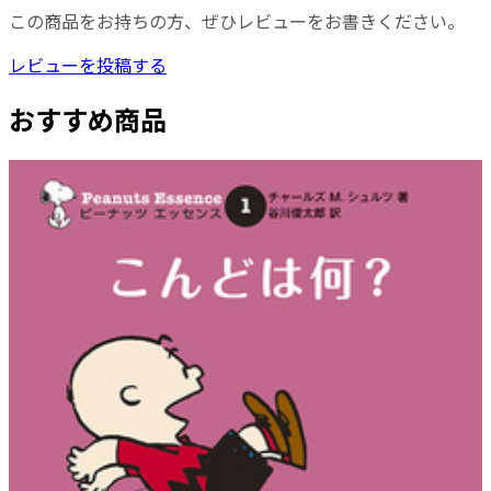
この商品をお持ちの方、ぜひレビューをお書きください。
レビューを投稿する
おすすめ商品