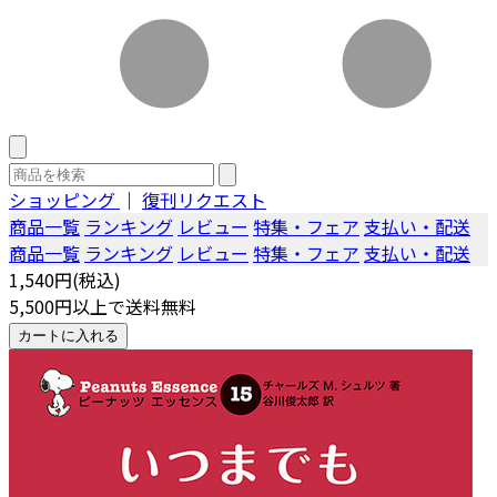
ショッピング
｜
復刊リクエスト
商品一覧
ランキング
レビュー
特集・フェア
支払い・配送
商品一覧
ランキング
レビュー
特集・フェア
支払い・配送
1,540円(税込)
5,500円以上で送料無料
カートに入れる