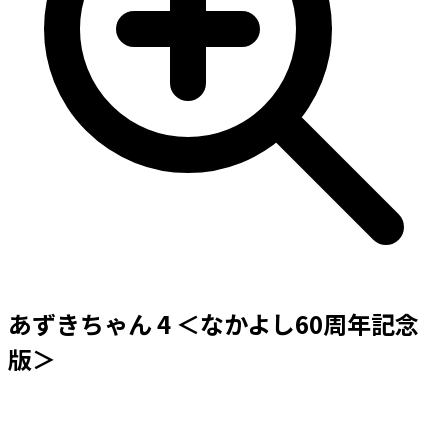
あずきちゃん 4 ＜なかよし60周年記念
版＞