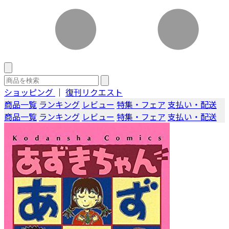
ショッピング
｜
復刊リクエスト
商品一覧
ランキング
レビュー
特集・フェア
支払い・配送
商品一覧
ランキング
レビュー
特集・フェア
支払い・配送