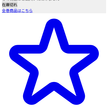
在庫切れ
全巻商品はこちら