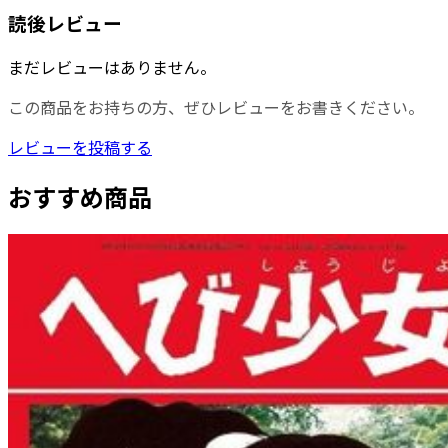
読後レビュー
まだレビューはありません。
この商品をお持ちの方、ぜひレビューをお書きください。
レビューを投稿する
おすすめ商品