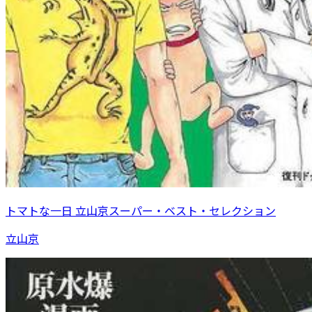
トマトな一日 立山京スーパー・ベスト・セレクション
立山京