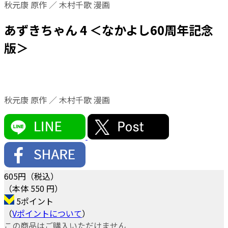
秋元康 原作 ／ 木村千歌 漫画
あずきちゃん 4 ＜なかよし60周年記念
版＞
秋元康 原作 ／ 木村千歌 漫画
605
円（税込）
（本体 550 円）
5ポイント
（
Vポイントについて
）
この商品はご購入いただけません