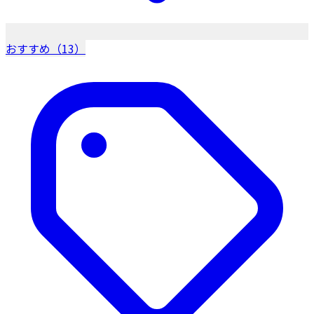
おすすめ（13）