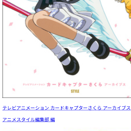
テレビアニメーション カードキャプターさくら アーカイブス
アニメスタイル編集部 編