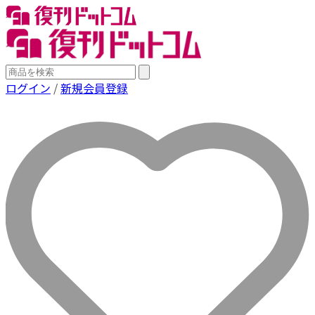
ログイン
/
新規会員登録