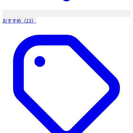
おすすめ（13）