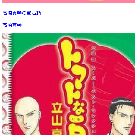
高橋真琴の宝石箱
高橋真琴