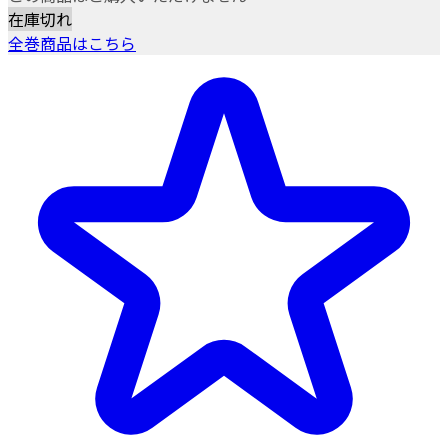
在庫切れ
全巻商品はこちら