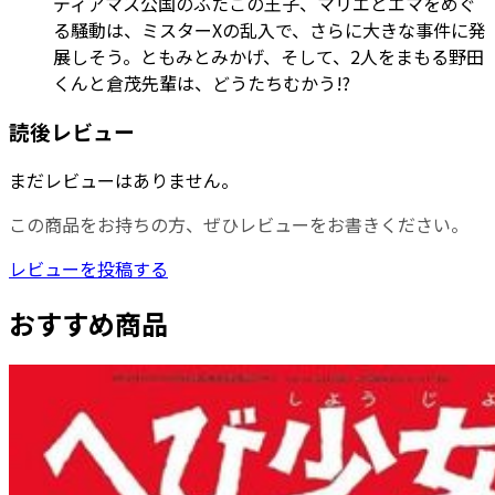
ディアマス公国のふたごの王子、マリエとエマをめぐ
る騒動は、ミスターXの乱入で、さらに大きな事件に発
展しそう。ともみとみかげ、そして、2人をまもる野田
くんと倉茂先輩は、どうたちむかう!?
読後レビュー
まだレビューはありません。
この商品をお持ちの方、ぜひレビューをお書きください。
レビューを投稿する
おすすめ商品