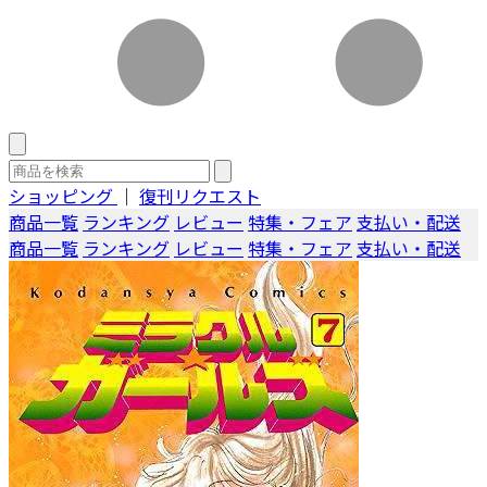
ショッピング
｜
復刊リクエスト
商品一覧
ランキング
レビュー
特集・フェア
支払い・配送
商品一覧
ランキング
レビュー
特集・フェア
支払い・配送