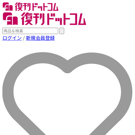
ログイン
/
新規会員登録