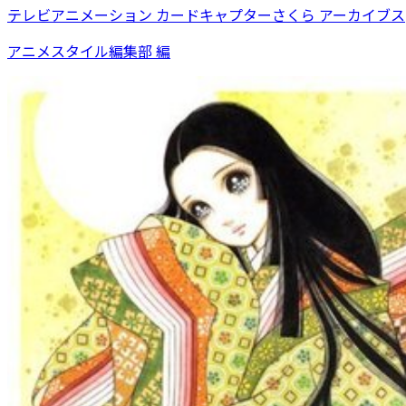
テレビアニメーション カードキャプターさくら アーカイブス
アニメスタイル編集部 編