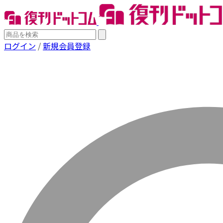
ログイン
/
新規会員登録