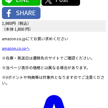
1,980
円（税込）
（本体 1,800 円）
amazon.co.jpにてお買い求めください
amazon.co.jpへ
※在庫・発送日は遷移先のサイトでご確認ください。
※当ページ表示の価格とは異なる場合があります。
※Vポイントや特典等は対象外となりますのでご注意くださ
い。