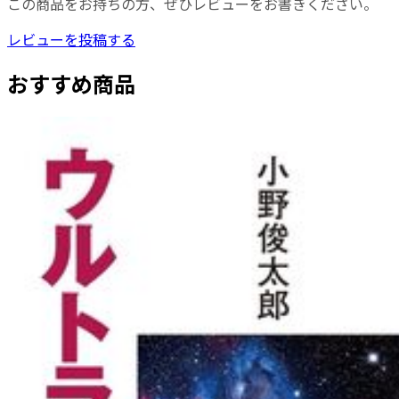
この商品をお持ちの方、ぜひレビューをお書きください。
レビューを投稿する
おすすめ商品