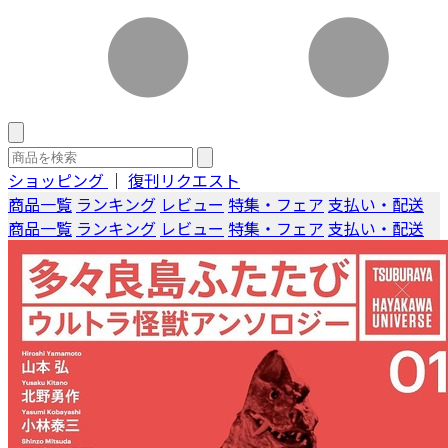
ショッピング
｜
復刊リクエスト
商品一覧
ランキング
レビュー
特集・フェア
支払い・配送
商品一覧
ランキング
レビュー
特集・フェア
支払い・配送