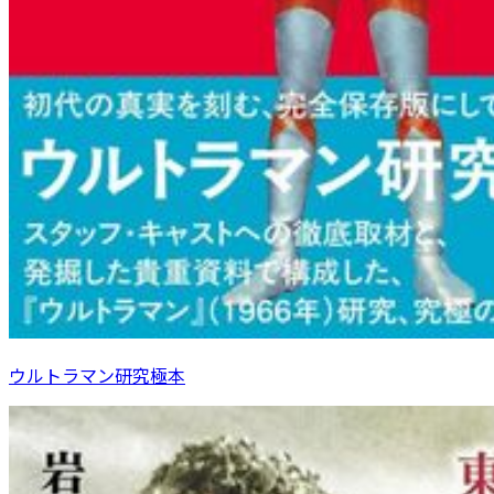
ウルトラマン研究極本