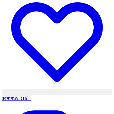
おすすめ（16）