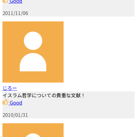
Good
2011/11/06
じろー
イスラム哲学についての貴重な文献！
Good
2010/01/31