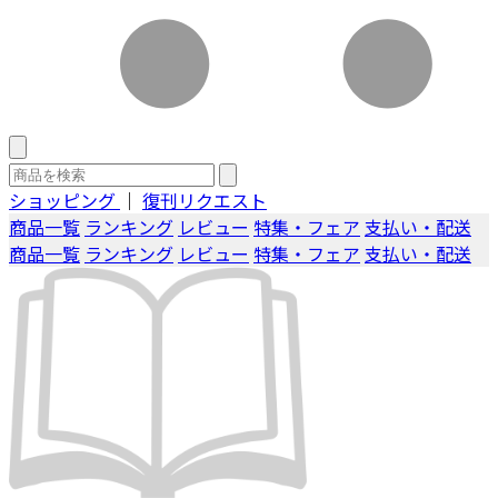
ショッピング
｜
復刊リクエスト
商品一覧
ランキング
レビュー
特集・フェア
支払い・配送
商品一覧
ランキング
レビュー
特集・フェア
支払い・配送