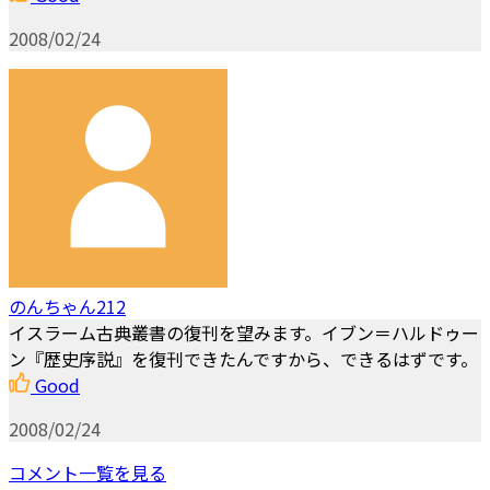
2008/02/24
のんちゃん212
イスラーム古典叢書の復刊を望みます。イブン＝ハルドゥー
ン『歴史序説』を復刊できたんですから、できるはずです。
Good
2008/02/24
コメント一覧を見る