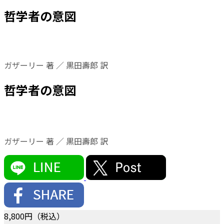
哲学者の意図
ガザーリー 著 ／ 黒田壽郎 訳
哲学者の意図
ガザーリー 著 ／ 黒田壽郎 訳
8,800
円（税込）