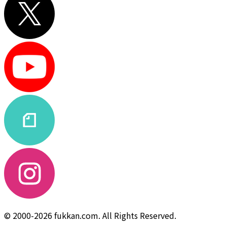
© 2000-2026 fukkan.com. All Rights Reserved.