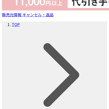
販売元情報
キャンセル・返品
TOP