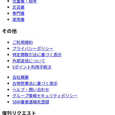
児童書・絵本
文芸書
専門書
実用書
その他
ご利用規約
プライバシーポリシー
特定商取引法に基づく表示
外部送信について
Vポイント利用手続き
会社概要
古物営業法に基づく表示
ヘルプ・問い合わせ
グループ情報セキュリティポリシー
SNK著者連絡先登録
復刊リクエスト