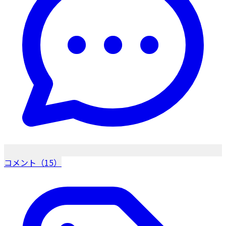
コメント（15）