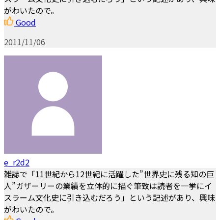
がわいたので。
Good
2011/11/06
e_r2d2
雑誌で「11世紀から12世紀に活躍した”世界史に残る知の巨
人”ガザーリーの業績を立体的に描ぐ筆致は読者を一挙にイ
スラーム文化史に引き込むだろう」という記述があり、興味
がわいたので。