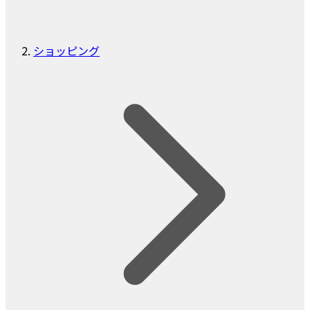
ショッピング