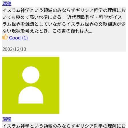
瑞穂
イスラム神学という領域のみならずギリシア哲学の理解にお
いても極めて高い水準にある。 近代西欧哲学・科学がイス
ラム世界を源流としていながらイスラム世界の文献翻訳が少
ない現状を考えたとき、この書の復刊は大...
Good
(1)
2002/12/13
瑞穂
イスラム神学という領域のみならずギリシア哲学の理解にお