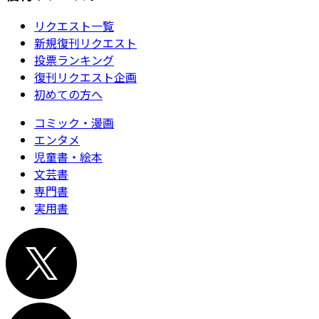
リクエスト一覧
新規復刊リクエスト
投票ランキング
復刊リクエスト企画
初めての方へ
コミック・漫画
エンタメ
児童書・絵本
文芸書
専門書
実用書