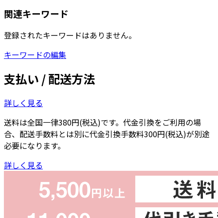
関連キーワード
登録されたキーワードはありません。
キーワードの編集
支払い / 配送方法
詳しく見る
送料は全国一律380円(税込)です。代金引換をご利用の場
合、配送手数料とは別に代金引換手数料300円(税込)が別途
必要になります。
詳しく見る