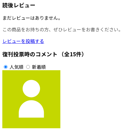
読後レビュー
まだレビューはありません。
この商品をお持ちの方、ぜひレビューをお書きください。
レビューを投稿する
復刊投票時のコメント
（全15件）
人気順
新着順