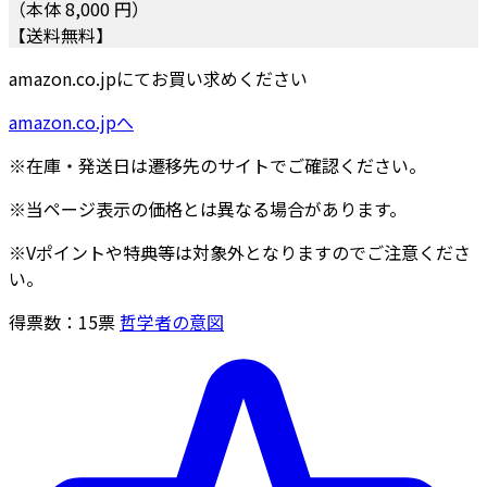
（本体 8,000 円）
【送料無料】
amazon.co.jpにてお買い求めください
amazon.co.jpへ
※在庫・発送日は遷移先のサイトでご確認ください。
※当ページ表示の価格とは異なる場合があります。
※Vポイントや特典等は対象外となりますのでご注意くださ
い。
得票数：
15
票
哲学者の意図