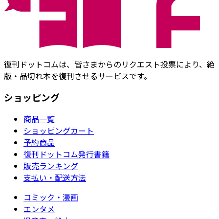
復刊ドットコムは、皆さまからのリクエスト投票により、絶
版・品切れ本を復刊させるサービスです。
ショッピング
商品一覧
ショッピングカート
予約商品
復刊ドットコム発行書籍
販売ランキング
支払い・配送方法
コミック・漫画
エンタメ