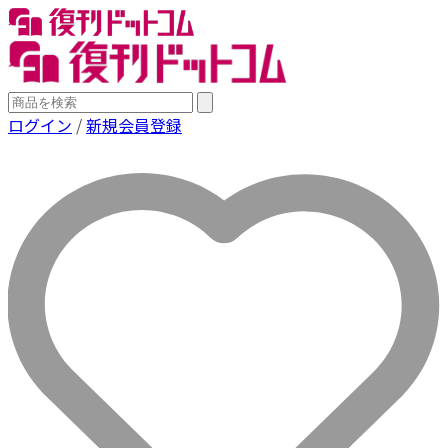
ログイン
/
新規会員登録