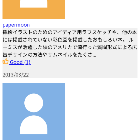
papermoon
挿絵イラストのためのアイディア用ラフスケッチや、他の本
には掲載されていない彩色画を掲載したおもしろい本。 ル
ーミスが活躍した頃のアメリカで流行った質問形式による広
告デサインの方法やサムネイルをたくさ...
Good
(1)
2013/03/22