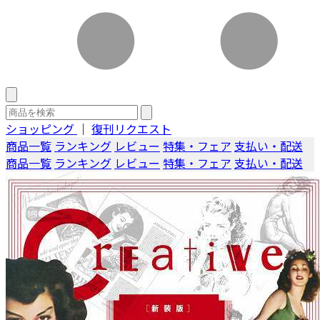
ショッピング
｜
復刊リクエスト
商品一覧
ランキング
レビュー
特集・フェア
支払い・配送
商品一覧
ランキング
レビュー
特集・フェア
支払い・配送