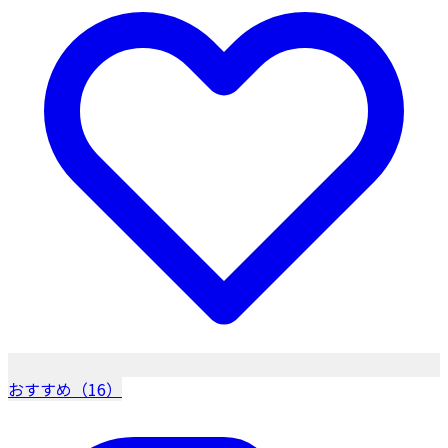
おすすめ（16）