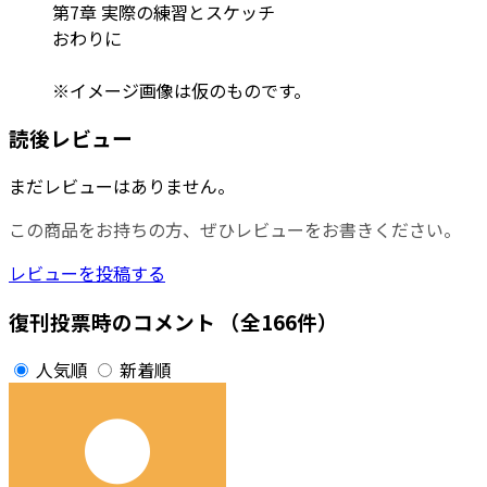
第7章 実際の練習とスケッチ
おわりに
※イメージ画像は仮のものです。
読後レビュー
まだレビューはありません。
この商品をお持ちの方、ぜひレビューをお書きください。
レビューを投稿する
復刊投票時のコメント
（全166件）
人気順
新着順