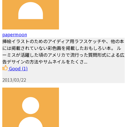
papermoon
挿絵イラストのためのアイディア用ラフスケッチや、他の本
には掲載されていない彩色画を掲載したおもしろい本。 ル
ーミスが活躍した頃のアメリカで流行った質問形式による広
告デサインの方法やサムネイルをたくさ...
Good
(1)
2013/03/22