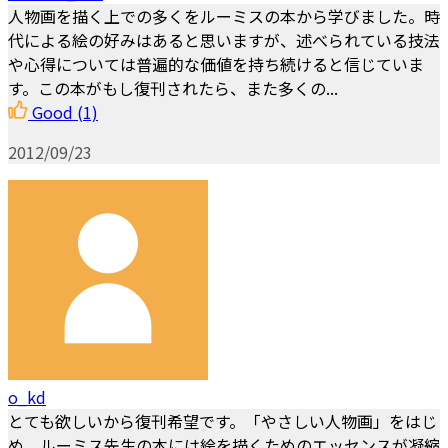
人物画を描く上での多くをルーミスの本から学びました。時
代による絵の好みはあると思いますが、述べられている技法
や心得については普遍的な価値を持ち続けると信じていま
す。この本がもし復刊されたら、また多くの...
Good
(1)
2012/09/23
o_kd
とても欲しいから復刊希望です。「やさしい人物画」をはじ
め、ルーミス先生の本には絵を描くためのエッセンスが凝縮