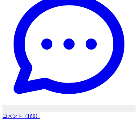
コメント（166）