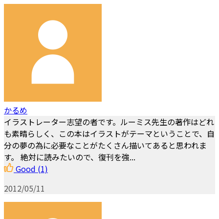
かるめ
イラストレーター志望の者です。ルーミス先生の著作はどれ
も素晴らしく、この本はイラストがテーマということで、自
分の夢の為に必要なことがたくさん描いてあると思われま
す。 絶対に読みたいので、復刊を強...
Good
(1)
2012/05/11