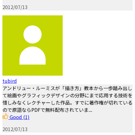
2012/07/13
tubird
アンドリュー・ルーミスが「描き方」教本から一歩踏み出し
て絵画やグラフィックデザインの分野にまで応用する技術を
惜しみなくレクチャーした作品。すでに著作権が切れている
ので原語ならPDFで無料配布されていま...
Good
(1)
2012/07/13