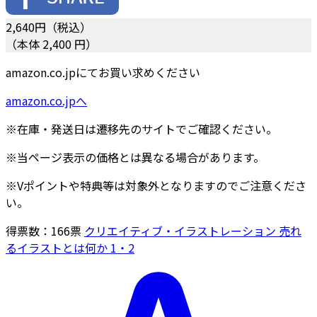
2,640
円（税込）
（本体 2,400 円）
amazon.co.jpにてお買い求めください
amazon.co.jpへ
※在庫・発送日は遷移先のサイトでご確認ください。
※当ページ表示の価格とは異なる場合があります。
※Vポイントや特典等は対象外となりますのでご注意くださ
い。
得票数：
166
票
クリエイティブ・イラストレーション 売れ
るイラストとは何か 1・2