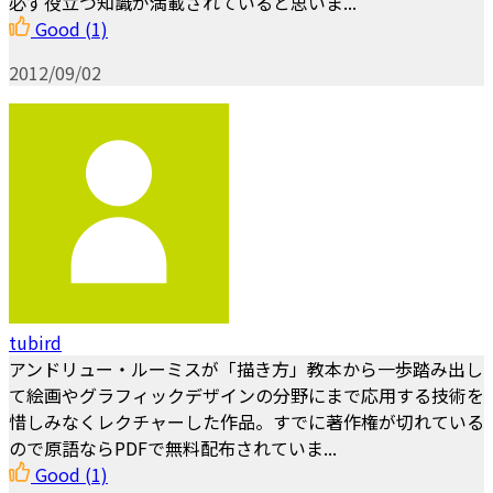
必ず役立つ知識が満載されていると思いま...
Good
(1)
2012/09/02
tubird
アンドリュー・ルーミスが「描き方」教本から一歩踏み出し
て絵画やグラフィックデザインの分野にまで応用する技術を
惜しみなくレクチャーした作品。すでに著作権が切れている
ので原語ならPDFで無料配布されていま...
Good
(1)