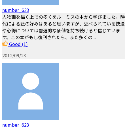
number_623
人物画を描く上での多くをルーミスの本から学びました。時
代による絵の好みはあると思いますが、述べられている技法
や心得については普遍的な価値を持ち続けると信じていま
す。この本がもし復刊されたら、また多くの...
Good
(1)
2012/09/23
number_623