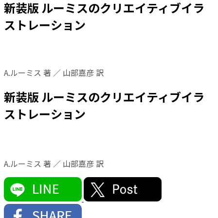
新装版 ルーミスのクリエイティブイラ
ストレーション
A.ルーミス 著 ／ 山部嘉彦 訳
新装版 ルーミスのクリエイティブイラ
ストレーション
A.ルーミス 著 ／ 山部嘉彦 訳