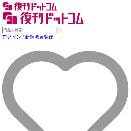
ログイン
/
新規会員登録