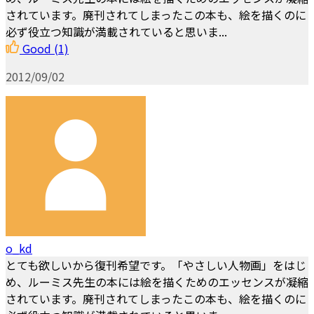
されています。廃刊されてしまったこの本も、絵を描くのに
必ず役立つ知識が満載されていると思いま...
Good
(1)
2012/09/02
o_kd
とても欲しいから復刊希望です。「やさしい人物画」をはじ
め、ルーミス先生の本には絵を描くためのエッセンスが凝縮
されています。廃刊されてしまったこの本も、絵を描くのに