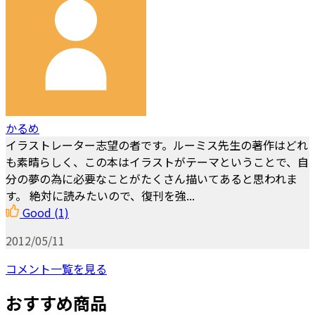
かるめ
イラストレーター志望の者です。ルーミス先生の著作はどれ
も素晴らしく、この本はイラストがテーマということで、自
分の夢の為に必要なことがたくさん描いてあると思われま
す。 絶対に読みたいので、復刊を強...
Good
(1)
2012/05/11
コメント一覧を見る
おすすめ商品