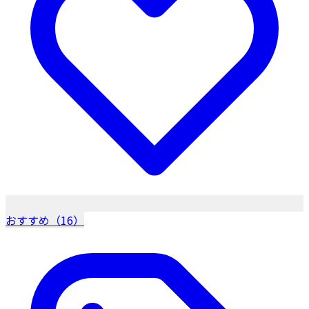
おすすめ（16）