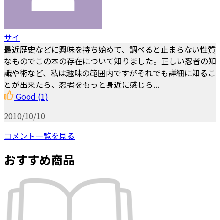
サイ
最近歴史などに興味を持ち始めて、調べると止まらない性質
なものでこの本の存在について知りました。正しい忍者の知
識や術など、私は趣味の範囲内ですがそれでも詳細に知るこ
とが出来たら、忍者をもっと身近に感じら...
Good
(1)
2010/10/10
コメント一覧を見る
おすすめ商品