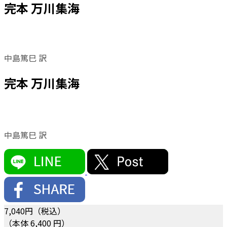
完本 万川集海
中島篤巳 訳
完本 万川集海
中島篤巳 訳
7,040
円（税込）
（本体 6,400 円）