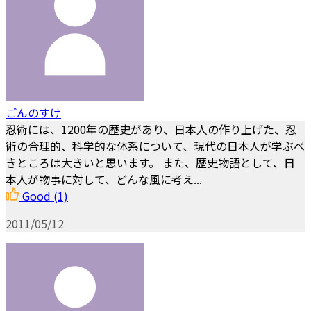
ごんのすけ
忍術には、1200年の歴史があり、日本人の作り上げた、忍
術の合理的、科学的な体系について、現代の日本人が学ぶべ
きところは大きいと思います。 また、歴史物語として、日
本人が物事に対して、どんな風に考え...
Good
(1)
2011/05/12