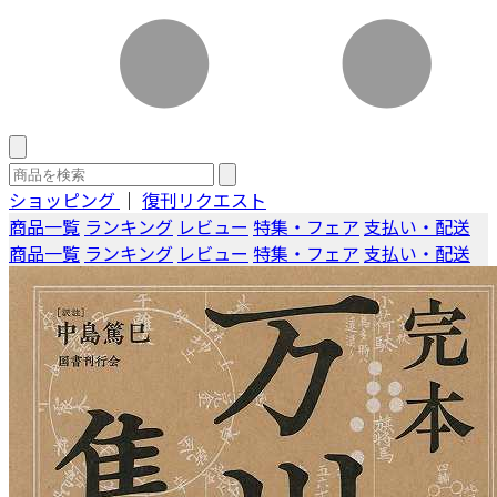
ショッピング
｜
復刊リクエスト
商品一覧
ランキング
レビュー
特集・フェア
支払い・配送
商品一覧
ランキング
レビュー
特集・フェア
支払い・配送