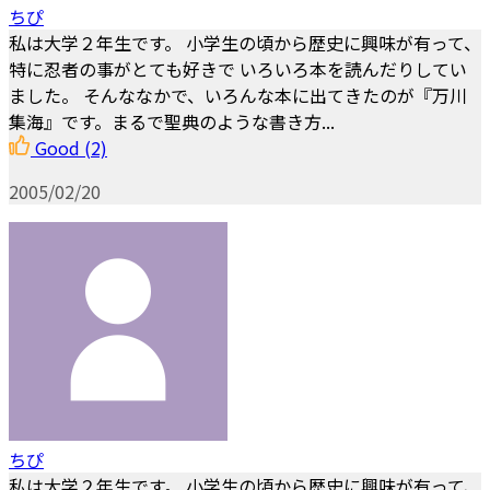
ちぴ
私は大学２年生です。 小学生の頃から歴史に興味が有って、
特に忍者の事がとても好きで いろいろ本を読んだりしてい
ました。 そんななかで、いろんな本に出てきたのが『万川
集海』です。まるで聖典のような書き方...
Good
(2)
2005/02/20
ちぴ
私は大学２年生です。 小学生の頃から歴史に興味が有って、