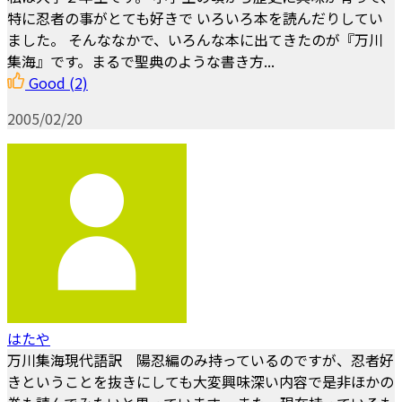
特に忍者の事がとても好きで いろいろ本を読んだりしてい
ました。 そんななかで、いろんな本に出てきたのが『万川
集海』です。まるで聖典のような書き方...
Good
(2)
2005/02/20
はたや
万川集海現代語訳 陽忍編のみ持っているのですが、忍者好
きということを抜きにしても大変興味深い内容で是非ほかの