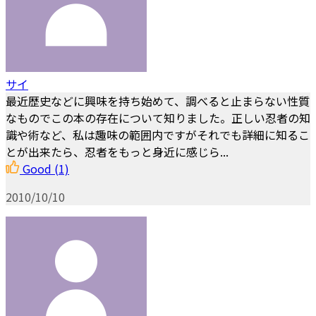
サイ
最近歴史などに興味を持ち始めて、調べると止まらない性質
なものでこの本の存在について知りました。正しい忍者の知
識や術など、私は趣味の範囲内ですがそれでも詳細に知るこ
とが出来たら、忍者をもっと身近に感じら...
Good
(1)
2010/10/10