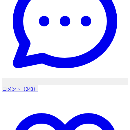
コメント（243）