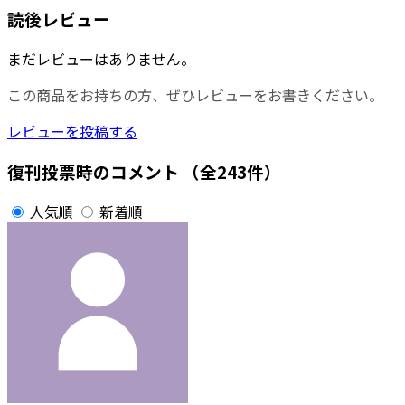
読後レビュー
まだレビューはありません。
この商品をお持ちの方、ぜひレビューをお書きください。
レビューを投稿する
復刊投票時のコメント
（全243件）
人気順
新着順