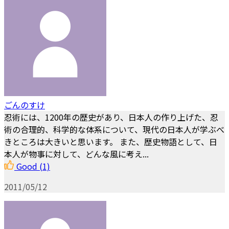
ごんのすけ
忍術には、1200年の歴史があり、日本人の作り上げた、忍
術の合理的、科学的な体系について、現代の日本人が学ぶべ
きところは大きいと思います。 また、歴史物語として、日
本人が物事に対して、どんな風に考え...
Good
(1)
2011/05/12