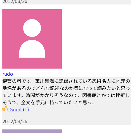
2012/08/26
rudo
伊賀の者です。萬川集海に記録されている忍術名人に地元の
地名があるのでどんな記述なのか気になって読みたいと思っ
ています。時間がかかりそうなので、図書館とかでは挫折し
そうで、全文を手元に持っていたいと思っ...
Good
(1)
2012/08/26