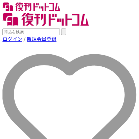
ログイン
/
新規会員登録