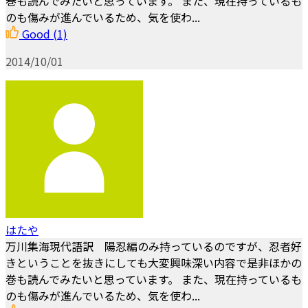
巻も読んでみたいと思っています。 また、現在持っているも
のも傷みが進んでいるため、気を使わ...
Good
(1)
2014/10/01
はたや
万川集海現代語訳 陽忍編のみ持っているのですが、忍者好
きということを抜きにしても大変興味深い内容で是非ほかの
巻も読んでみたいと思っています。 また、現在持っているも
のも傷みが進んでいるため、気を使わ...