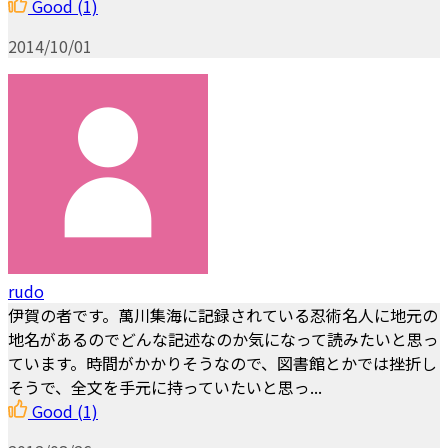
Good
(1)
2014/10/01
rudo
伊賀の者です。萬川集海に記録されている忍術名人に地元の
地名があるのでどんな記述なのか気になって読みたいと思っ
ています。時間がかかりそうなので、図書館とかでは挫折し
そうで、全文を手元に持っていたいと思っ...
Good
(1)