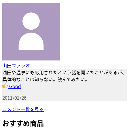
山田ファラオ
油田や温泉にも応用されたという話を聞いたことがあるが、
具体的なことは知らない。読んでみたい。
Good
2011/01/26
コメント一覧を見る
おすすめ商品