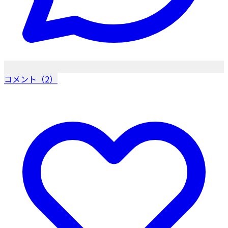
コメント（2）