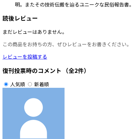
明。またその技術伝搬を辿るユニークな民俗報告書。
読後レビュー
まだレビューはありません。
この商品をお持ちの方、ぜひレビューをお書きください。
レビューを投稿する
復刊投票時のコメント
（全2件）
人気順
新着順