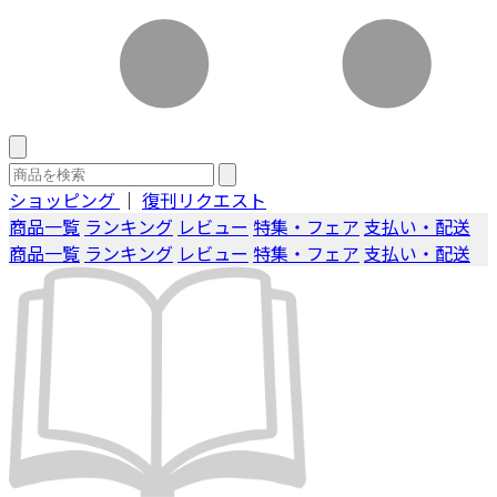
ショッピング
｜
復刊リクエスト
商品一覧
ランキング
レビュー
特集・フェア
支払い・配送
商品一覧
ランキング
レビュー
特集・フェア
支払い・配送