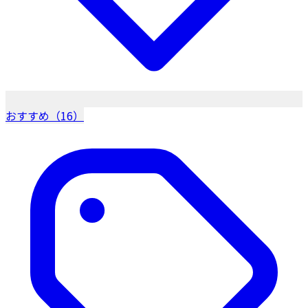
おすすめ（16）