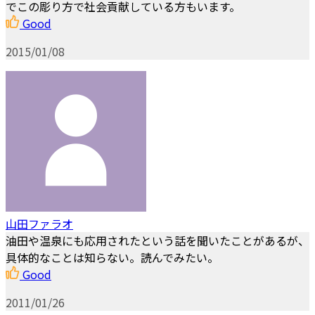
でこの彫り方で社会貢献している方もいます。
Good
2015/01/08
山田ファラオ
油田や温泉にも応用されたという話を聞いたことがあるが、
具体的なことは知らない。読んでみたい。
Good
2011/01/26