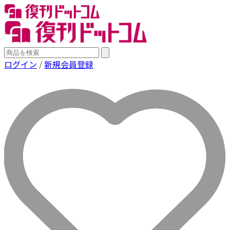
ログイン
/
新規会員登録