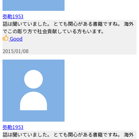
弥勒1953
話は聞いていました。 とても関心がある書籍ですね。 海外
でこの彫り方で社会貢献している方もいます。
Good
2015/01/08
弥勒1953
話は聞いていました。 とても関心がある書籍ですね。 海外