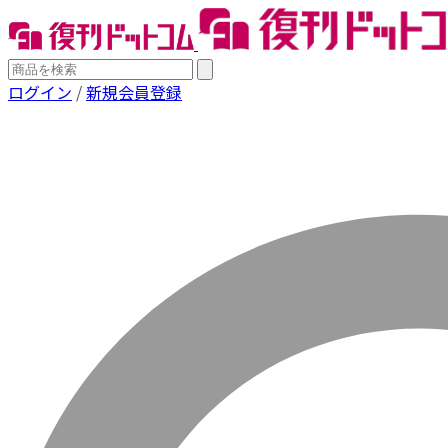
ログイン
/
新規会員登録