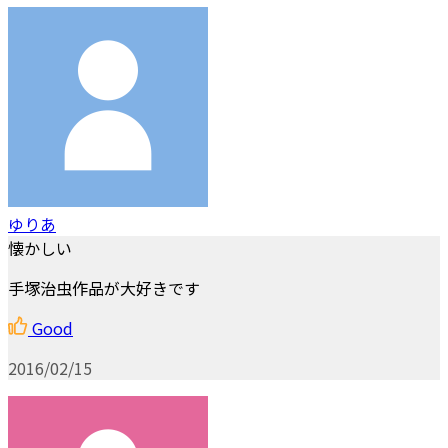
ゆりあ
懐かしい
手塚治虫作品が大好きです
Good
2016/02/15