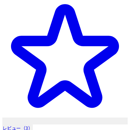
レビュー（3）