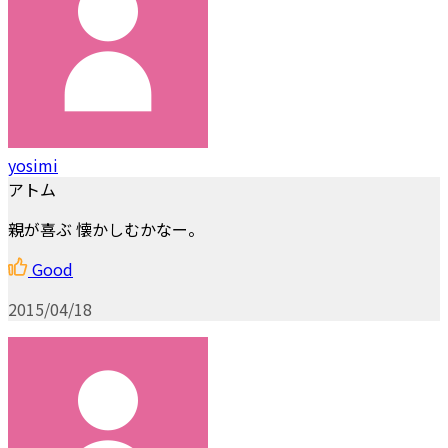
yosimi
アトム
親が喜ぶ 懐かしむかなー。
Good
2015/04/18