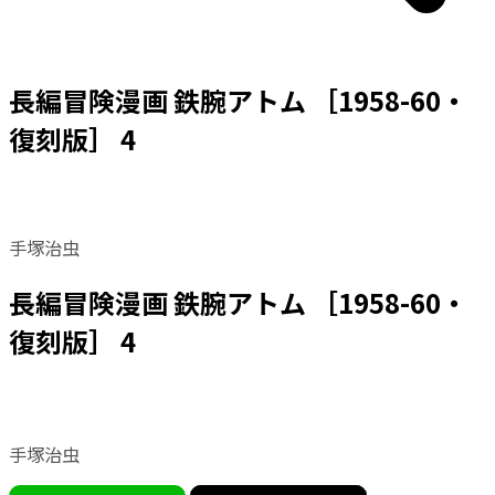
長編冒険漫画 鉄腕アトム ［1958-60・
復刻版］ 4
手塚治虫
長編冒険漫画 鉄腕アトム ［1958-60・
復刻版］ 4
手塚治虫