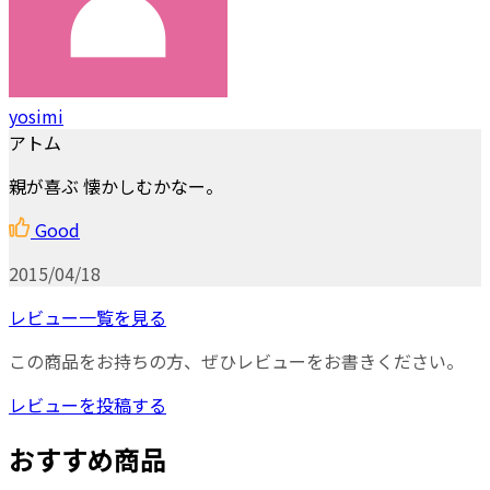
yosimi
アトム
親が喜ぶ 懐かしむかなー。
Good
2015/04/18
レビュー一覧を見る
この商品をお持ちの方、ぜひレビューをお書きください。
レビューを投稿する
おすすめ商品