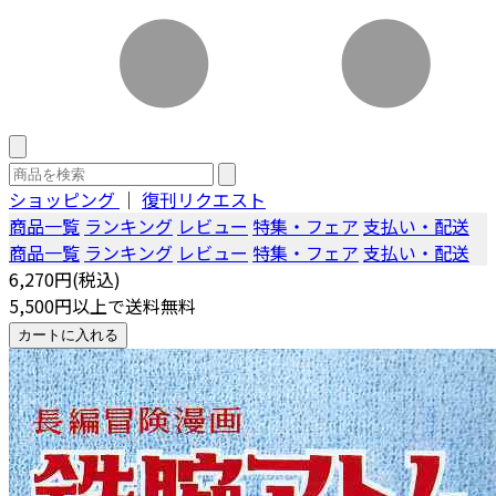
ショッピング
｜
復刊リクエスト
商品一覧
ランキング
レビュー
特集・フェア
支払い・配送
商品一覧
ランキング
レビュー
特集・フェア
支払い・配送
6,270円(税込)
5,500円以上で送料無料
カートに入れる