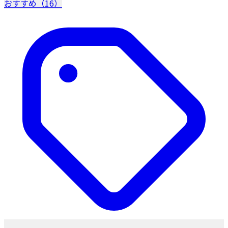
おすすめ（16）