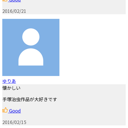
2016/02/21
ゆりあ
懐かしい
手塚治虫作品が大好きです
Good
2016/02/15