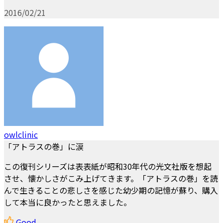
2016/02/21
owlclinic
「アトラスの巻」に涙
この復刊シリーズは表表紙が昭和30年代の光文社版を想起
させ、懐かしさがこみ上げてきます。「アトラスの巻」を読
んで生きることの悲しさを感じた幼少期の記憶が蘇り、購入
して本当に良かったと思えました。
Good