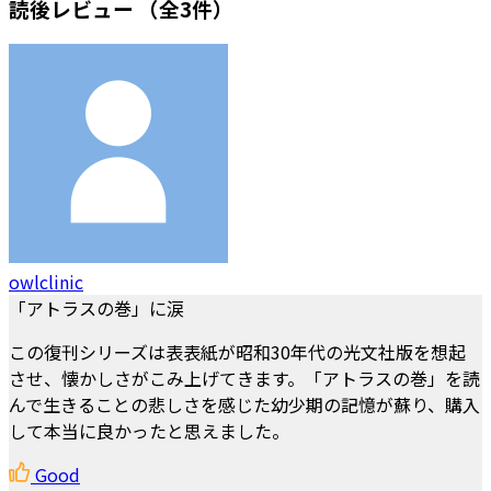
読後レビュー
（全3件）
owlclinic
「アトラスの巻」に涙
この復刊シリーズは表表紙が昭和30年代の光文社版を想起
させ、懐かしさがこみ上げてきます。「アトラスの巻」を読
んで生きることの悲しさを感じた幼少期の記憶が蘇り、購入
して本当に良かったと思えました。
Good