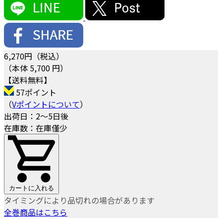
6,270
円（税込）
（本体 5,700 円）
【送料無料】
57ポイント
（
Vポイントについて
）
出荷日：2～5日後
在庫数：在庫僅少
カートに入れる
タイミングにより品切れの場合があります
全巻商品はこちら