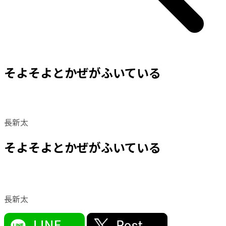
そよそよとかぜがふいている
長新太
そよそよとかぜがふいている
長新太