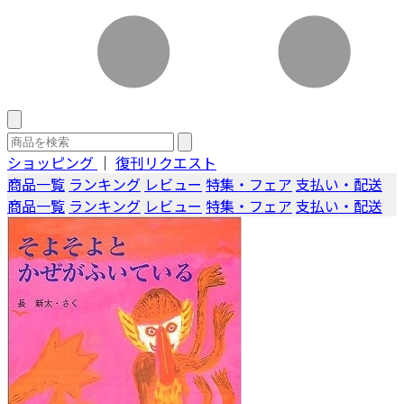
ショッピング
｜
復刊リクエスト
商品一覧
ランキング
レビュー
特集・フェア
支払い・配送
商品一覧
ランキング
レビュー
特集・フェア
支払い・配送