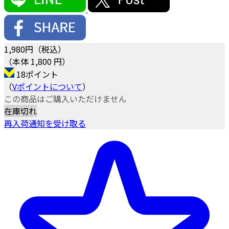
1,980
円（税込）
（本体 1,800 円）
18ポイント
（
Vポイントについて
）
この商品はご購入いただけません
在庫切れ
再入荷通知を受け取る