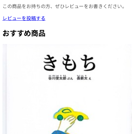
この商品をお持ちの方、ぜひレビューをお書きください。
レビューを投稿する
おすすめ商品