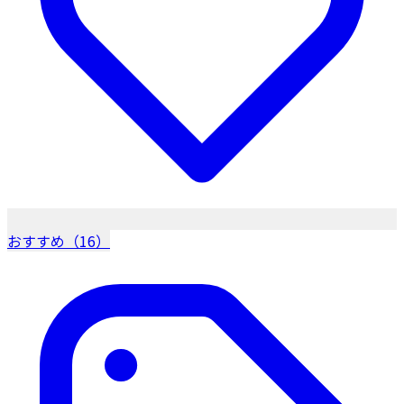
おすすめ（16）