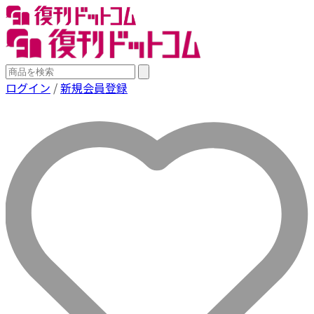
ログイン
/
新規会員登録