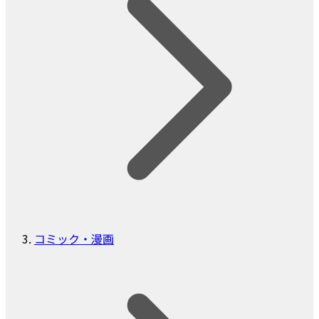
コミック・漫画