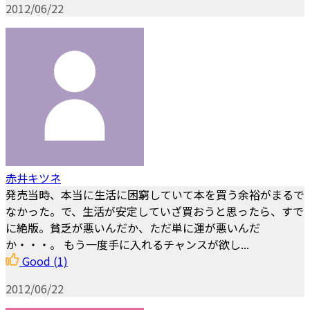
2012/06/22
赤井キツネ
発売当時、本当に生活に困窮していて本を買う余裕がまるで
なかった。で、生活が安定していざ買おうと思ったら、すで
に絶版。貧乏が悪いんだか、ただ単に運が悪いんだ
か・・・。 もう一度手に入れるチャンスが欲し...
Good
(1)
2012/06/22