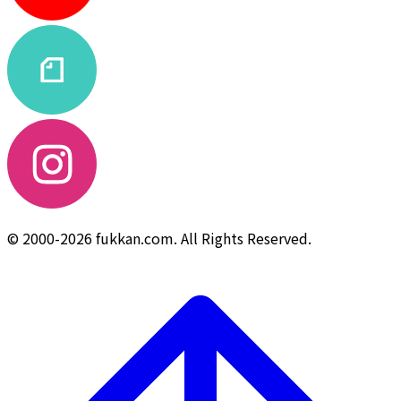
© 2000-2026 fukkan.com. All Rights Reserved.