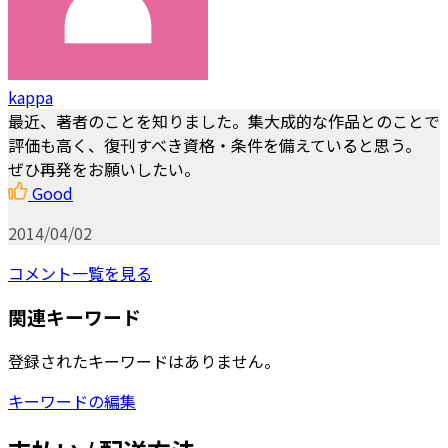
kappa
最近、著者のことを知りました。集大成的な作品とのことで
評価も高く、復刊すべき資格・条件を備えていると思う。
ぜひ再発をお願いしたい。
Good
2014/04/02
コメント一覧を見る
関連キーワード
登録されたキーワードはありません。
キーワードの編集