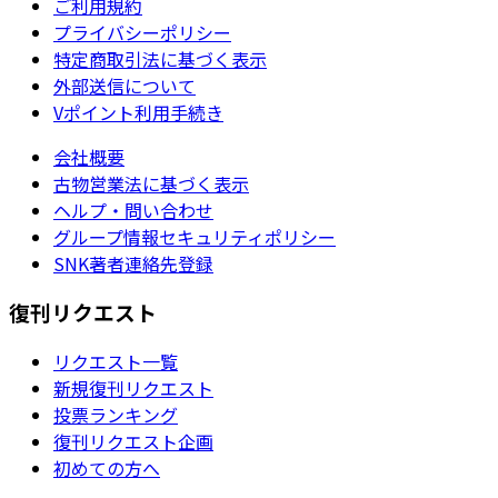
ご利用規約
プライバシーポリシー
特定商取引法に基づく表示
外部送信について
Vポイント利用手続き
会社概要
古物営業法に基づく表示
ヘルプ・問い合わせ
グループ情報セキュリティポリシー
SNK著者連絡先登録
復刊リクエスト
リクエスト一覧
新規復刊リクエスト
投票ランキング
復刊リクエスト企画
初めての方へ