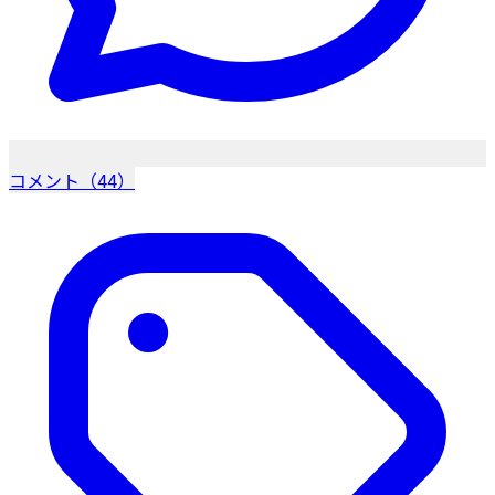
コメント（44）