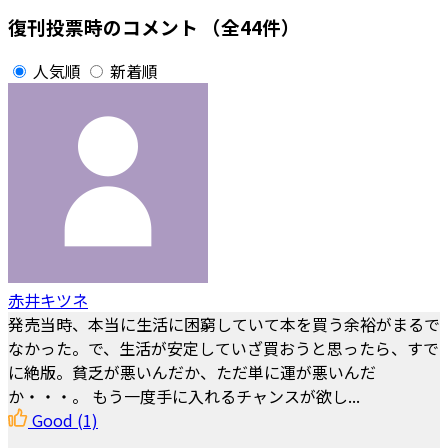
復刊投票時のコメント
（全44件）
人気順
新着順
赤井キツネ
発売当時、本当に生活に困窮していて本を買う余裕がまるで
なかった。で、生活が安定していざ買おうと思ったら、すで
に絶版。貧乏が悪いんだか、ただ単に運が悪いんだ
か・・・。 もう一度手に入れるチャンスが欲し...
Good
(1)