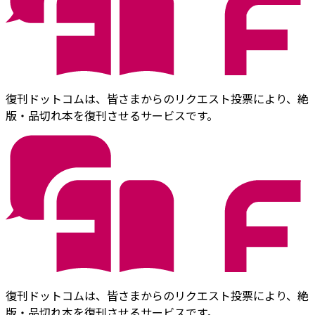
復刊ドットコムは、皆さまからのリクエスト投票により、絶
版・品切れ本を復刊させるサービスです。
復刊ドットコムは、皆さまからのリクエスト投票により、絶
版・品切れ本を復刊させるサービスです。