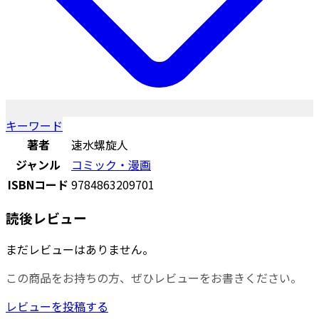
キーワード
著者
速水螺旋人
ジャンル
コミック・漫画
ISBNコード
9784863209701
読後レビュー
まだレビューはありません。
この商品をお持ちの方、ぜひレビューをお書きください。
レビューを投稿する