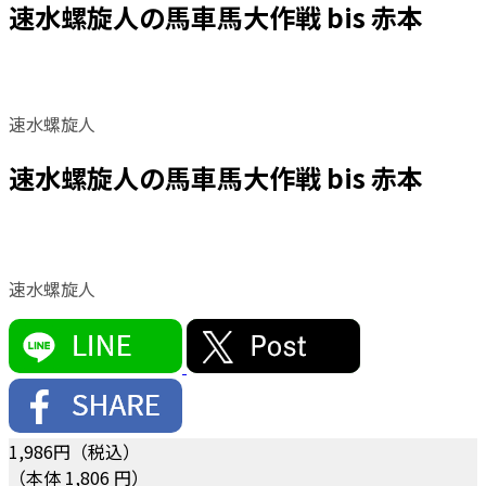
速水螺旋人の馬車馬大作戦 bis 赤本
速水螺旋人
速水螺旋人の馬車馬大作戦 bis 赤本
速水螺旋人
1,986
円（税込）
（本体 1,806 円）