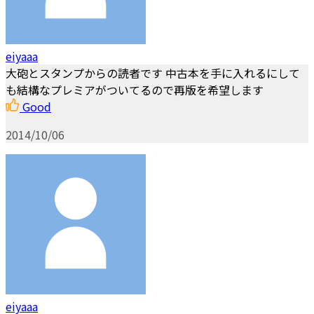
eiyaaa
大砲とスタンプからの読者です 中古本を手に入れるにして
も結構なプレミアがついてるので再版を希望します
Good
2014/10/06
eiyaaa