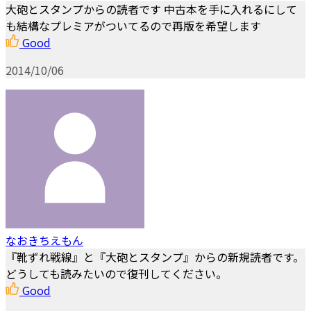
大砲とスタンプからの読者です 中古本を手に入れるにして
も結構なプレミアがついてるので再版を希望します
Good
2014/10/06
なおきちえもん
『靴ずれ戦線』と『大砲とスタンプ』からの新規読者です。
どうしても読みたいので復刊してください。
Good