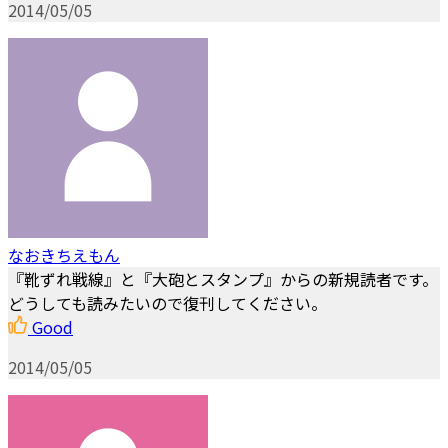
2014/05/05
なおきちえもん
『靴ずれ戦線』と『大砲とスタンプ』からの新規読者です。
どうしても読みたいので復刊してください。
Good
2014/05/05