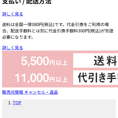
支払い / 配送方法
詳しく見る
送料は全国一律380円(税込)です。代金引換をご利用の場
合、配送手数料とは別に代金引換手数料300円(税込)が別途
必要になります。
詳しく見る
販売元情報
キャンセル・返品
TOP