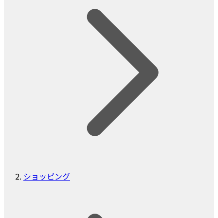
ショッピング