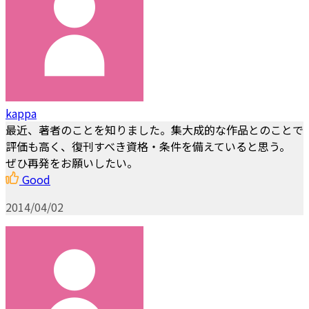
kappa
最近、著者のことを知りました。集大成的な作品とのことで
評価も高く、復刊すべき資格・条件を備えていると思う。
ぜひ再発をお願いしたい。
Good
2014/04/02