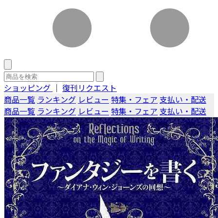
ショッピング
｜
復刊リクエスト
商品一覧
ランキング
レビュー
特集・フェア
支払い・配送
商品一覧
ランキング
レビュー
特集・フェア
支払い・配送