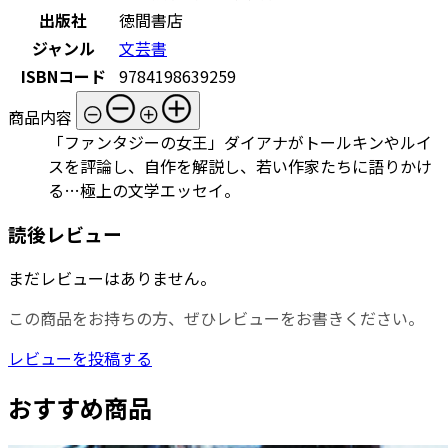
出版社
徳間書店
ジャンル
文芸書
ISBNコード
9784198639259
商品内容
「ファンタジーの女王」ダイアナがトールキンやルイ
スを評論し、自作を解説し、若い作家たちに語りかけ
る…極上の文学エッセイ。
読後レビュー
まだレビューはありません。
この商品をお持ちの方、ぜひレビューをお書きください。
レビューを投稿する
おすすめ商品