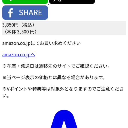
3,850
円（税込）
（本体 3,500 円）
amazon.co.jpにてお買い求めください
amazon.co.jpへ
※在庫・発送日は遷移先のサイトでご確認ください。
※当ページ表示の価格とは異なる場合があります。
※Vポイントや特典等は対象外となりますのでご注意くださ
い。