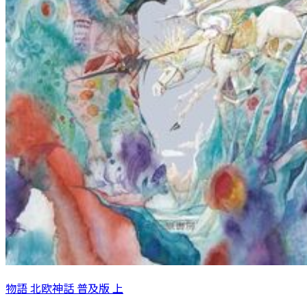
物語 北欧神話 普及版 上