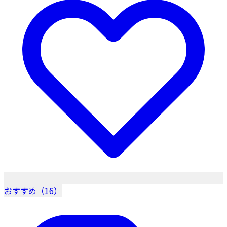
おすすめ（16）