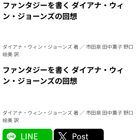
ファンタジーを書く ダイアナ・ウィ
ン・ジョーンズの回想
ダイアナ・ウィン・ジョーンズ 著 ／ 市田泉 田中薫子 野口
絵美 訳
ファンタジーを書く ダイアナ・ウィ
ン・ジョーンズの回想
ダイアナ・ウィン・ジョーンズ 著 ／ 市田泉 田中薫子 野口
絵美 訳