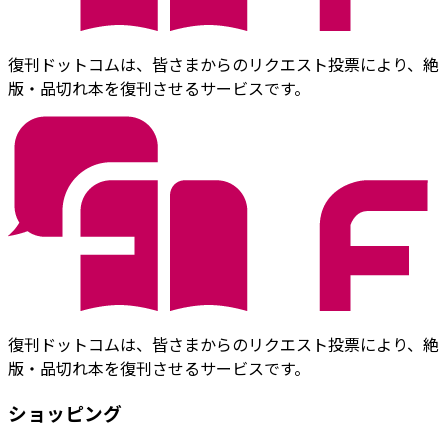
復刊ドットコムは、皆さまからのリクエスト投票により、絶
版・品切れ本を復刊させるサービスです。
復刊ドットコムは、皆さまからのリクエスト投票により、絶
版・品切れ本を復刊させるサービスです。
ショッピング