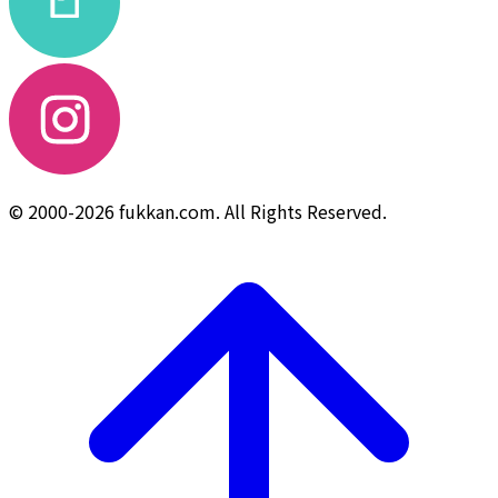
© 2000-2026 fukkan.com. All Rights Reserved.