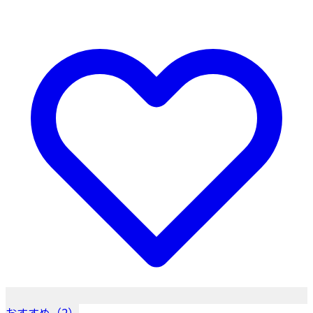
おすすめ（2）