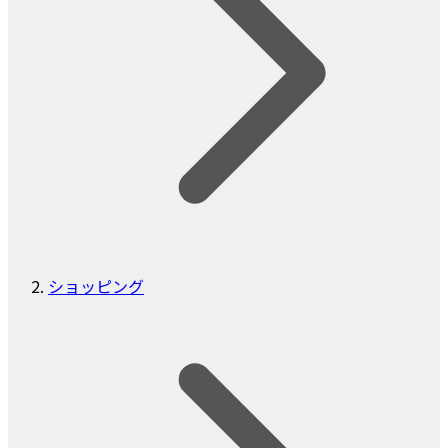
ショッピング