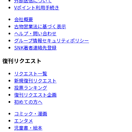
外部送信について
Vポイント利用手続き
会社概要
古物営業法に基づく表示
ヘルプ・問い合わせ
グループ情報セキュリティポリシー
SNK著者連絡先登録
復刊リクエスト
リクエスト一覧
新規復刊リクエスト
投票ランキング
復刊リクエスト企画
初めての方へ
コミック・漫画
エンタメ
児童書・絵本