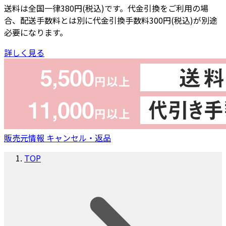
送料は全国一律380円(税込)です。代金引換をご利用の場
合、配送手数料とは別に代金引換手数料300円(税込)が別途
必要になります。
詳しく見る
販売元情報
キャンセル・返品
TOP