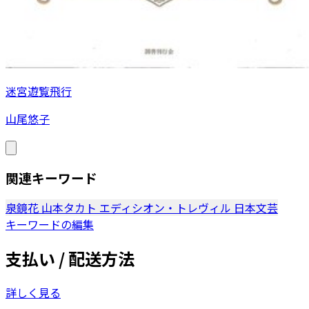
迷宮遊覧飛行
山尾悠子
関連キーワード
泉鏡花
山本タカト
エディシオン・トレヴィル
日本文芸
キーワードの編集
支払い / 配送方法
詳しく見る