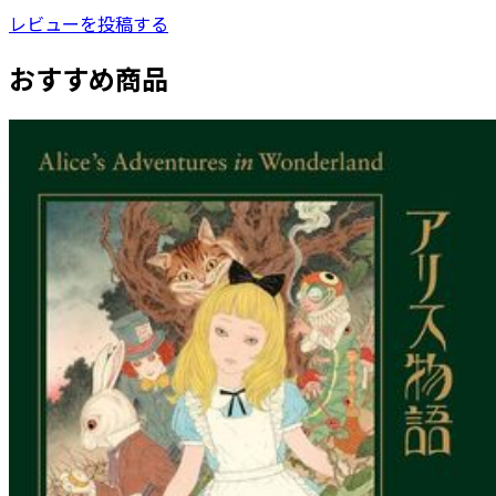
レビューを投稿する
おすすめ商品