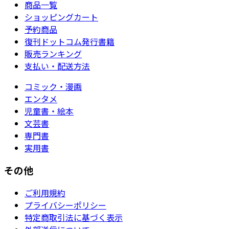
商品一覧
ショッピングカート
予約商品
復刊ドットコム発行書籍
販売ランキング
支払い・配送方法
コミック・漫画
エンタメ
児童書・絵本
文芸書
専門書
実用書
その他
ご利用規約
プライバシーポリシー
特定商取引法に基づく表示