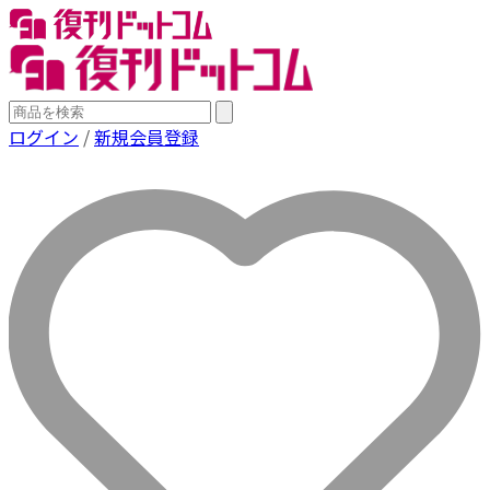
ログイン
/
新規会員登録