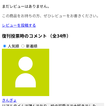
まだレビューはありません。
この商品をお持ちの方、ぜひレビューをお書きください。
レビューを投稿する
復刊投票時のコメント
（全34件）
人気順
新着順
きんぎょ
リアルタイムで読んでおり、絵の可愛さで大好きでした。