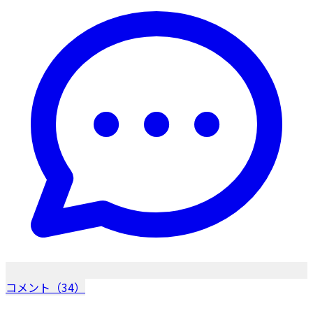
コメント（34）