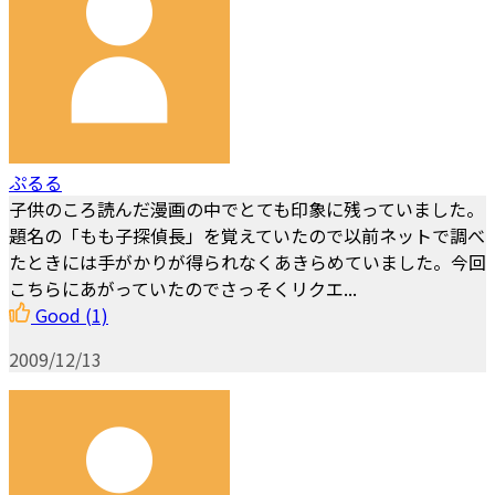
ぷるる
子供のころ読んだ漫画の中でとても印象に残っていました。
題名の「もも子探偵長」を覚えていたので以前ネットで調べ
たときには手がかりが得られなくあきらめていました。今回
こちらにあがっていたのでさっそくリクエ...
Good
(1)
2009/12/13