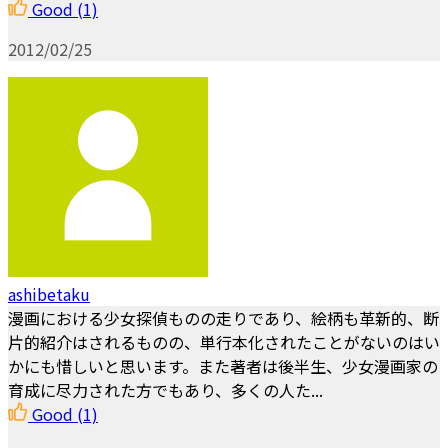
Good
(1)
2012/02/25
ashibetaku
漫画における少女探偵ものの走りであり、絵柄も革新的、断
片的紹介はされるものの、単行本化されたことがないのはい
かにも惜しいと思います。また著者は後半生、少女漫画家の
育成に尽力された方でもあり、多くの人た...
Good
(1)