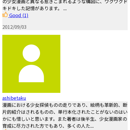
の少女漫画と異なる惹きこまれるような構図に、ワクワクド
キドキした記憶があります。 ...
Good
(1)
2012/09/03
ashibetaku
漫画における少女探偵ものの走りであり、絵柄も革新的、断
片的紹介はされるものの、単行本化されたことがないのはい
かにも惜しいと思います。また著者は後半生、少女漫画家の
育成に尽力された方でもあり、多くの人た...