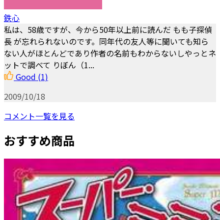
鉄心
私は、58歳ですが、今から50年以上前に読んだ もも子探偵
長 が忘れられないのです。同年代の友人等に聞いても知ら
ない人がほとんどであり作者の名前もわからないしやっとネ
ットで調べて りぼん（1...
Good
(1)
2009/10/18
コメント一覧を見る
おすすめ商品