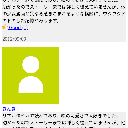
幼かったのでストーリーまでは詳しく憶えていませんが、他
の少女漫画と異なる惹きこまれるような構図に、ワクワクド
キドキした記憶があります。 ...
Good
(1)
2012/09/03
きんぎょ
リアルタイムで読んでおり、絵の可愛さで大好きでした。
幼かったのでストーリーまでは詳しく憶えていませんが、他