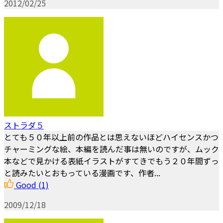
2012/02/25
ストラダ５
とても５０年以上前の作品とは思えないほどハイセンスかつ
チャーミングな絵、本編を読んだ事は無いのですが、ムック
本などで見かける表紙イラストがすてきでもう２０年間ずっ
と読みたいとおもっている漫画です、作者...
Good
(1)
2009/12/18