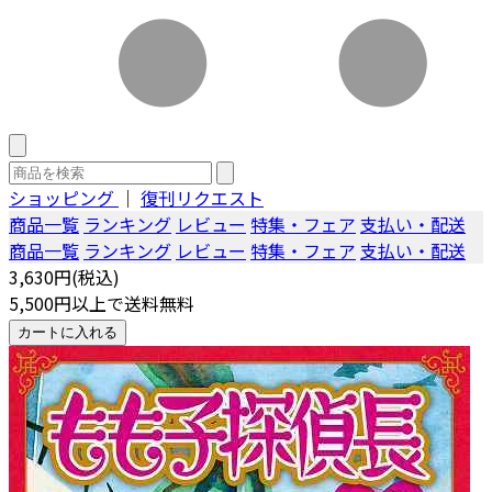
ショッピング
｜
復刊リクエスト
商品一覧
ランキング
レビュー
特集・フェア
支払い・配送
商品一覧
ランキング
レビュー
特集・フェア
支払い・配送
3,630円(税込)
5,500円以上で送料無料
カートに入れる