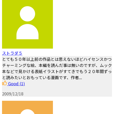
ストラダ５
とても５０年以上前の作品とは思えないほどハイセンスかつ
チャーミングな絵、本編を読んだ事は無いのですが、ムック
本などで見かける表紙イラストがすてきでもう２０年間ずっ
と読みたいとおもっている漫画です、作者...
Good
(1)
2009/12/18