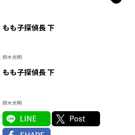
もも子探偵長 下
鈴木光明
もも子探偵長 下
鈴木光明