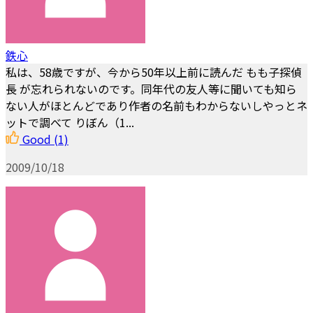
鉄心
私は、58歳ですが、今から50年以上前に読んだ もも子探偵
長 が忘れられないのです。同年代の友人等に聞いても知ら
ない人がほとんどであり作者の名前もわからないしやっとネ
ットで調べて りぼん（1...
Good
(1)
2009/10/18