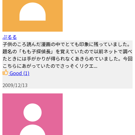
ぷるる
子供のころ読んだ漫画の中でとても印象に残っていました。
題名の「もも子探偵長」を覚えていたので以前ネットで調べ
たときには手がかりが得られなくあきらめていました。今回
こちらにあがっていたのでさっそくリクエ...
Good
(1)
2009/12/13