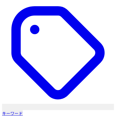
キーワード