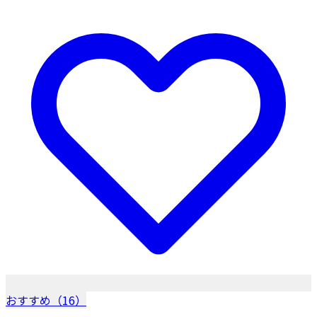
おすすめ（16）