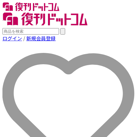
ログイン
/
新規会員登録