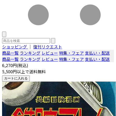
ショッピング
｜
復刊リクエスト
商品一覧
ランキング
レビュー
特集・フェア
支払い・配送
商品一覧
ランキング
レビュー
特集・フェア
支払い・配送
6,270円(税込)
5,500円以上で送料無料
カートに入れる