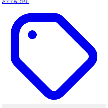
おすすめ（16）