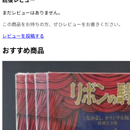
まだレビューはありません。
この商品をお持ちの方、ぜひレビューをお書きください。
レビューを投稿する
おすすめ商品