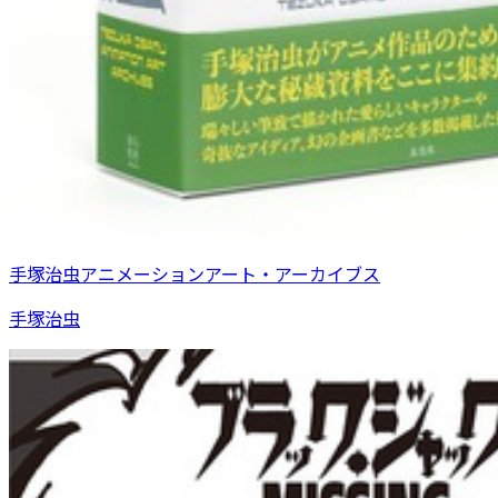
手塚治虫アニメーションアート・アーカイブス
手塚治虫