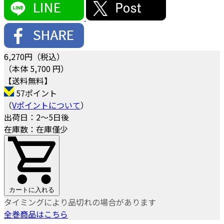
6,270
円（税込）
（本体 5,700 円）
【送料無料】
57ポイント
（
Vポイントについて
）
出荷日：2～5日後
在庫数：在庫僅少
カートに入れる
タイミングにより品切れの場合があります
全巻商品はこちら