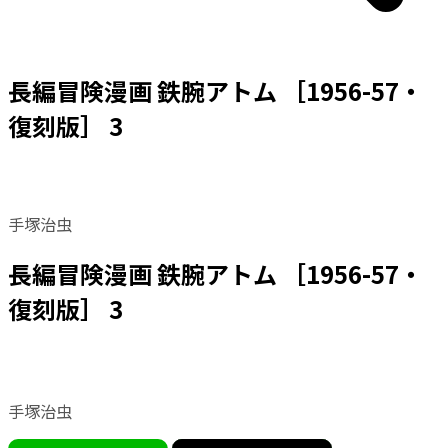
長編冒険漫画 鉄腕アトム ［1956-57・
復刻版］ 3
手塚治虫
長編冒険漫画 鉄腕アトム ［1956-57・
復刻版］ 3
手塚治虫