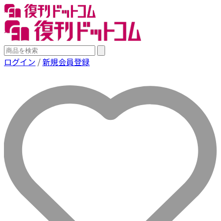
ログイン
/
新規会員登録