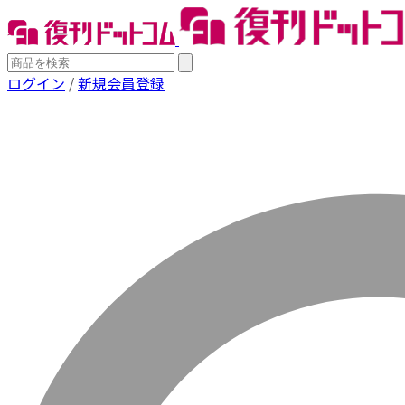
ログイン
/
新規会員登録