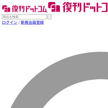
ログイン
/
新規会員登録