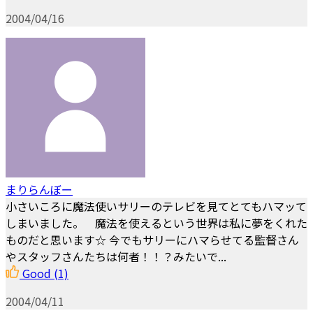
2004/04/16
まりらんぼー
小さいころに魔法使いサリーのテレビを見てとてもハマッて
しまいました。 魔法を使えるという世界は私に夢をくれた
ものだと思います☆ 今でもサリーにハマらせてる監督さん
やスタッフさんたちは何者！！？みたいで...
Good
(1)
2004/04/11