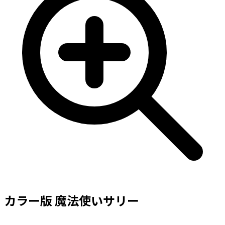
カラー版 魔法使いサリー