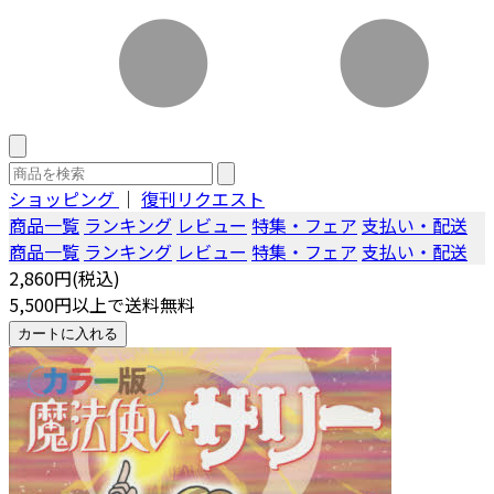
ショッピング
｜
復刊リクエスト
商品一覧
ランキング
レビュー
特集・フェア
支払い・配送
商品一覧
ランキング
レビュー
特集・フェア
支払い・配送
2,860円(税込)
5,500円以上で送料無料
カートに入れる