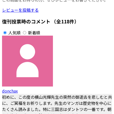
レビューを投稿する
復刊投票時のコメント
（全118件）
人気順
新着順
donchax
初めに、この度の横山光輝先生の突然の御逝去を悲しむと共
に、ご冥福をお祈りします。先生のマンガは歴史物を中心に
たくさん読みました。特に三国志はダントツの一番です。朝