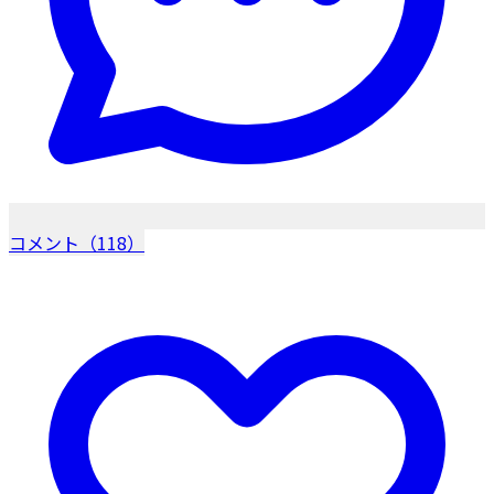
コメント（118）