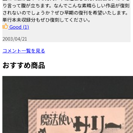
り言って腹が立ちます。なんでこんな素晴らしい作品が復刻
されないのでしょうか？ぜひ早期の復刊を希望いたします。
単行本未収録分もぜひ復刻してください。
Good
(1)
2003/04/21
コメント一覧を見る
おすすめ商品