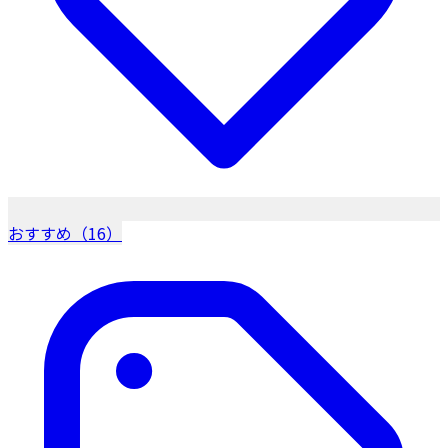
おすすめ（16）