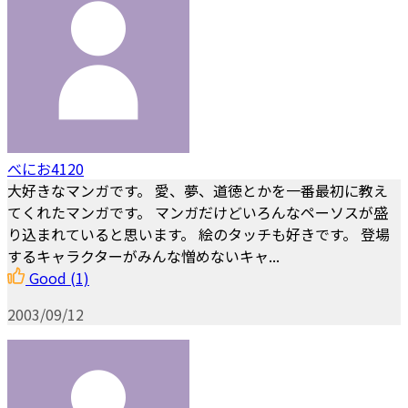
べにお4120
大好きなマンガです。 愛、夢、道徳とかを一番最初に教え
てくれたマンガです。 マンガだけどいろんなペーソスが盛
り込まれていると思います。 絵のタッチも好きです。 登場
するキャラクターがみんな憎めないキャ...
Good
(1)
2003/09/12