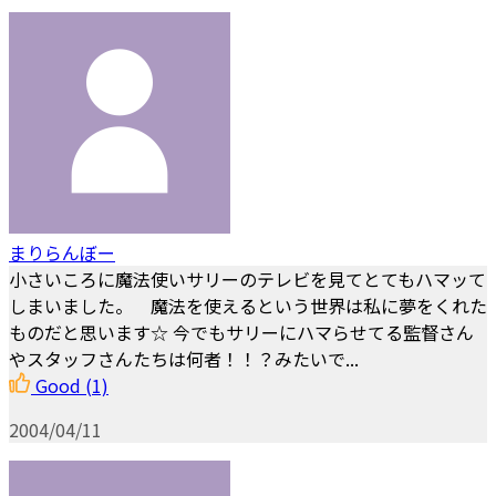
まりらんぼー
小さいころに魔法使いサリーのテレビを見てとてもハマッて
しまいました。 魔法を使えるという世界は私に夢をくれた
ものだと思います☆ 今でもサリーにハマらせてる監督さん
やスタッフさんたちは何者！！？みたいで...
Good
(1)
2004/04/11