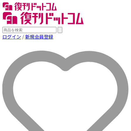
ログイン
/
新規会員登録