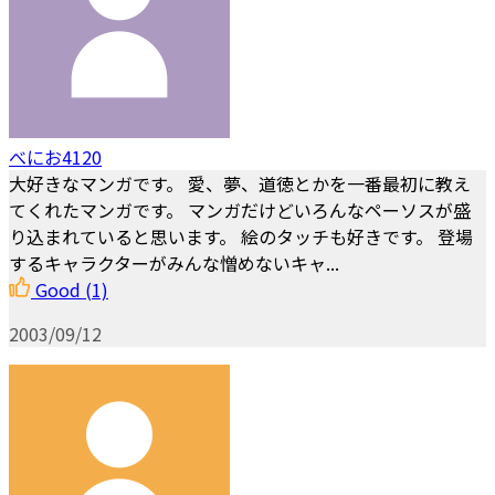
べにお4120
大好きなマンガです。 愛、夢、道徳とかを一番最初に教え
てくれたマンガです。 マンガだけどいろんなペーソスが盛
り込まれていると思います。 絵のタッチも好きです。 登場
するキャラクターがみんな憎めないキャ...
Good
(1)
2003/09/12