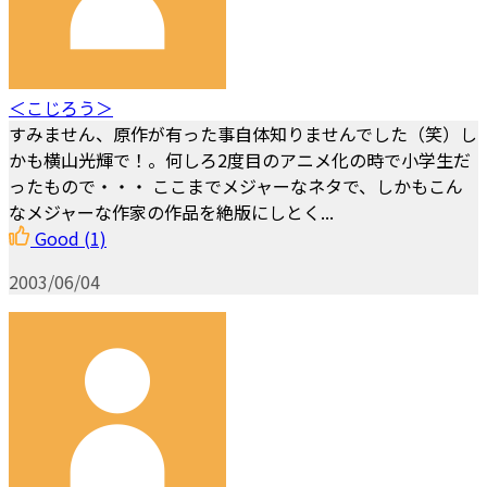
＜こじろう＞
すみません、原作が有った事自体知りませんでした（笑）し
かも横山光輝で！。何しろ2度目のアニメ化の時で小学生だ
ったもので・・・ ここまでメジャーなネタで、しかもこん
なメジャーな作家の作品を絶版にしとく...
Good
(1)
2003/06/04