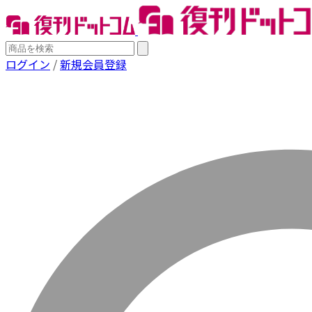
ログイン
/
新規会員登録