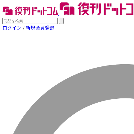
ログイン
/
新規会員登録