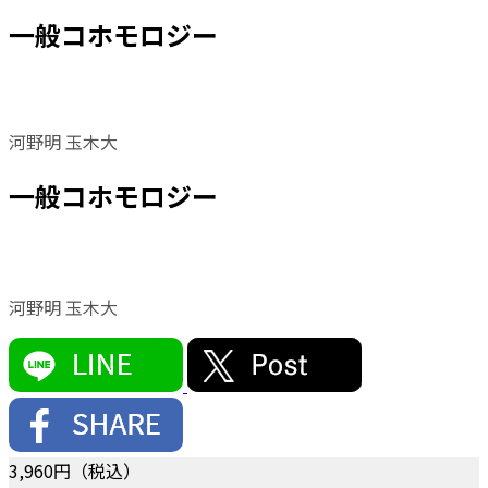
一般コホモロジー
河野明 玉木大
一般コホモロジー
河野明 玉木大
3,960
円（税込）