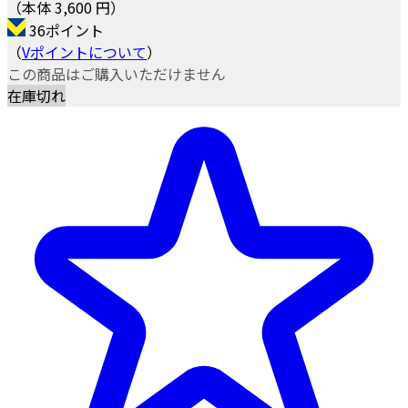
（本体 3,600 円）
36ポイント
（
Vポイントについて
）
この商品はご購入いただけません
在庫切れ