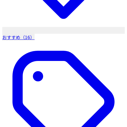
おすすめ（16）