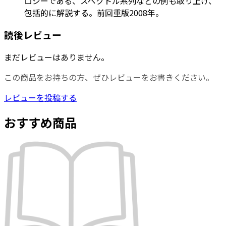
ロジーである、スペクトル系列などの例も取り上げ、
包括的に解説する。前回重版2008年。
読後レビュー
まだレビューはありません。
この商品をお持ちの方、ぜひレビューをお書きください。
レビューを投稿する
おすすめ商品