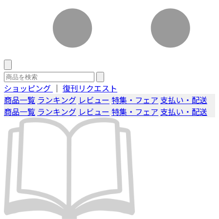
ショッピング
｜
復刊リクエスト
商品一覧
ランキング
レビュー
特集・フェア
支払い・配送
商品一覧
ランキング
レビュー
特集・フェア
支払い・配送