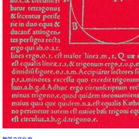
数学の文化史