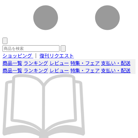
ショッピング
｜
復刊リクエスト
商品一覧
ランキング
レビュー
特集・フェア
支払い・配送
商品一覧
ランキング
レビュー
特集・フェア
支払い・配送