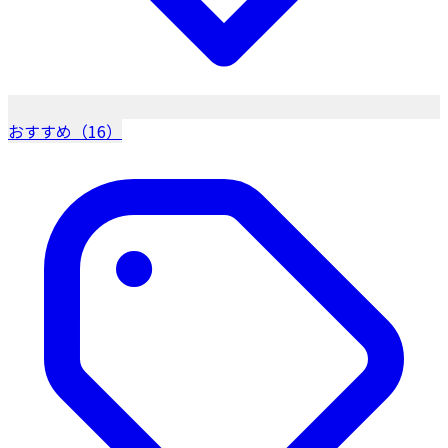
おすすめ（16）