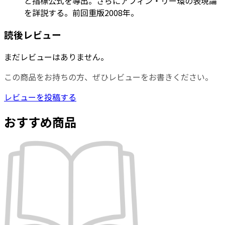
と指標公式を導出。さらにアフィン・リー環の表現論
を詳説する。前回重版2008年。
読後レビュー
まだレビューはありません。
この商品をお持ちの方、ぜひレビューをお書きください。
レビューを投稿する
おすすめ商品