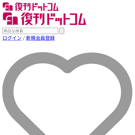
ログイン
/
新規会員登録