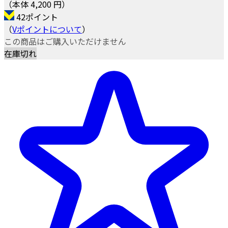
（本体 4,200 円）
42ポイント
（
Vポイントについて
）
この商品はご購入いただけません
在庫切れ