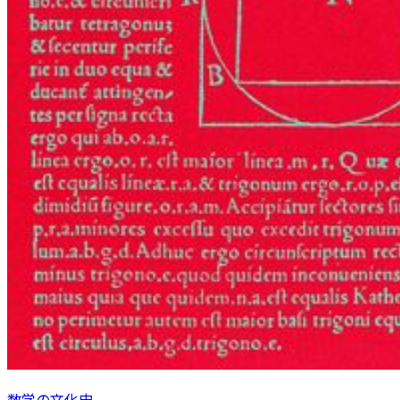
数学の文化史