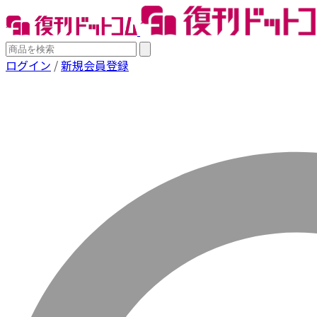
ログイン
/
新規会員登録