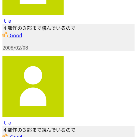
ｔａ
４部作の３部まで読んでいるので
Good
2008/02/08
ｔａ
４部作の３部まで読んでいるので
Good