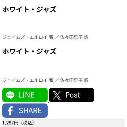
ホワイト・ジャズ
ジェイムズ・エルロイ 著 ／ 佐々田雅子 訳
ホワイト・ジャズ
ジェイムズ・エルロイ 著 ／ 佐々田雅子 訳
1,287
円（税込）