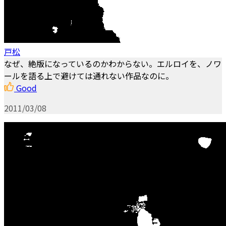
戸松
なぜ、絶版になっているのかわからない。エルロイを、ノワ
ールを語る上で避けては通れない作品なのに。
Good
2011/03/08