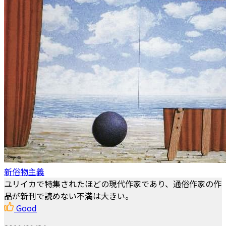
新俗物主義
ユリイカで特集されたほどの現代作家であり、通俗作家の作
品が新刊で読めない不満は大きい。
Good