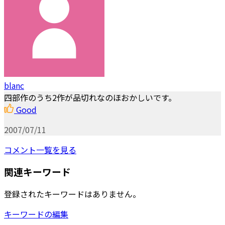
blanc
四部作のうち2作が品切れなのほおかしいです。
Good
2007/07/11
コメント一覧を見る
関連キーワード
登録されたキーワードはありません。
キーワードの編集