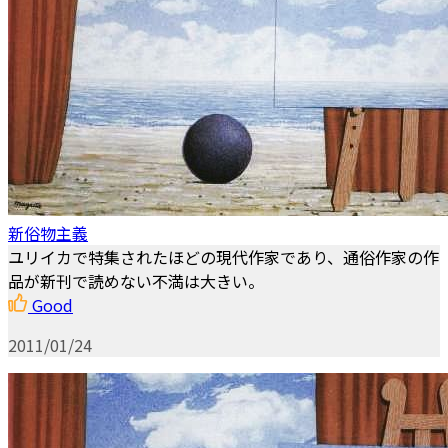
新俗物主義
ユリイカで特集されたほどの現代作家であり、通俗作家の作
品が新刊で読めない不満は大きい。
Good
2011/01/24