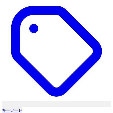
キーワード