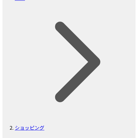
ショッピング