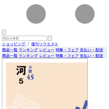
ショッピング
｜
復刊リクエスト
商品一覧
ランキング
レビュー
特集・フェア
支払い・配送
商品一覧
ランキング
レビュー
特集・フェア
支払い・配送