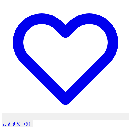
おすすめ（9）