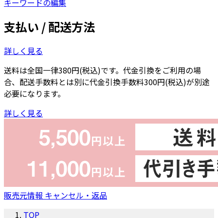
キーワードの編集
支払い / 配送方法
詳しく見る
送料は全国一律380円(税込)です。代金引換をご利用の場
合、配送手数料とは別に代金引換手数料300円(税込)が別途
必要になります。
詳しく見る
販売元情報
キャンセル・返品
TOP