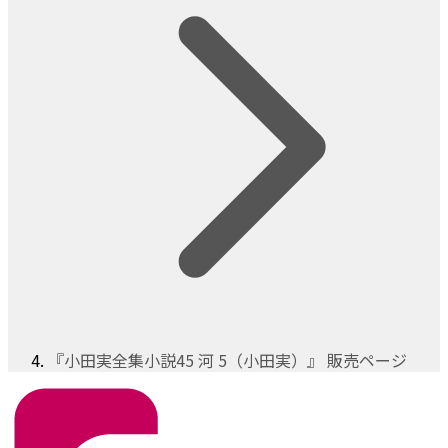
『小田実全集小説45 河 5（小田実）』 販売ページ