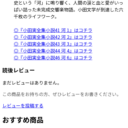
史という「河」に鳴り響く、人間の涙と血と愛がいっ
ぱい詰った未完成交響楽物語。小田文学が到達した六
千枚のライフワーク。
◎『小田実全集小説41 河 1』はコチラ
◎『小田実全集小説42 河 2』はコチラ
◎『小田実全集小説43 河 3』はコチラ
◎『小田実全集小説44 河 4』はコチラ
◎『小田実全集小説46 河 6』はコチラ
読後レビュー
まだレビューはありません。
この商品をお持ちの方、ぜひレビューをお書きください。
レビューを投稿する
おすすめ商品