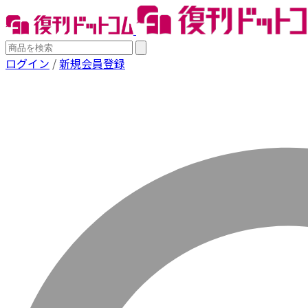
ログイン
/
新規会員登録