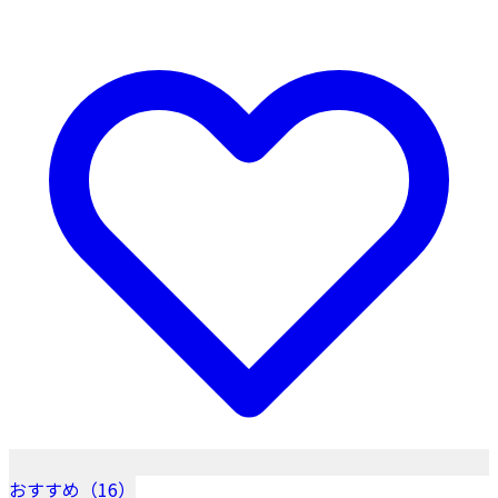
おすすめ（16）