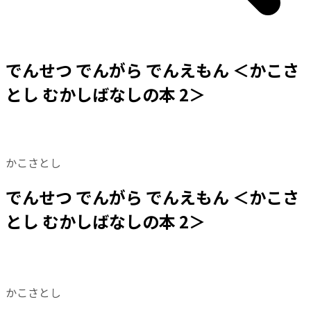
でんせつ でんがら でんえもん ＜かこさ
とし むかしばなしの本 2＞
かこさとし
でんせつ でんがら でんえもん ＜かこさ
とし むかしばなしの本 2＞
かこさとし