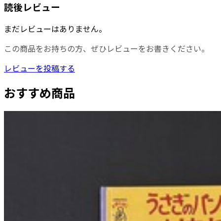
読後レビュー
まだレビューはありません。
この商品をお持ちの方、ぜひレビューをお書きください。
レビューを投稿する
おすすめ商品