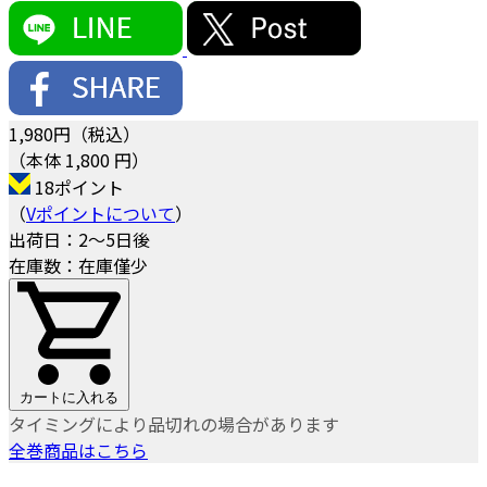
1,980
円（税込）
（本体 1,800 円）
18ポイント
（
Vポイントについて
）
出荷日：2～5日後
在庫数：在庫僅少
カートに入れる
タイミングにより品切れの場合があります
全巻商品はこちら