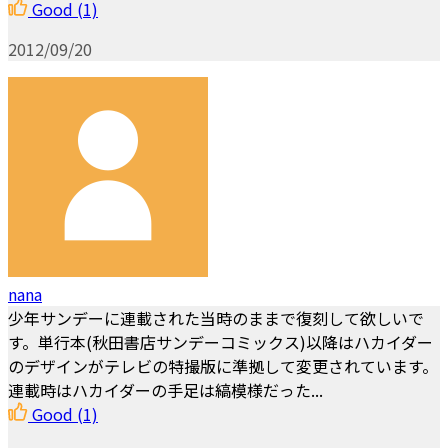
Good
(1)
2012/09/20
nana
少年サンデーに連載された当時のままで復刻して欲しいで
す。単行本(秋田書店サンデーコミックス)以降はハカイダー
のデザインがテレビの特撮版に準拠して変更されています。
連載時はハカイダーの手足は縞模様だった...
Good
(1)