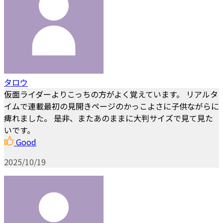
タロウ
仮面ライダーよりこっちの方がよく覚えています。 リアルタ
イムで連載最初の見開きページのかっこよさに子供ながらに
痺れました。 是非、またあのままに大判サイズで見て見た
いです。
Good
2025/10/19