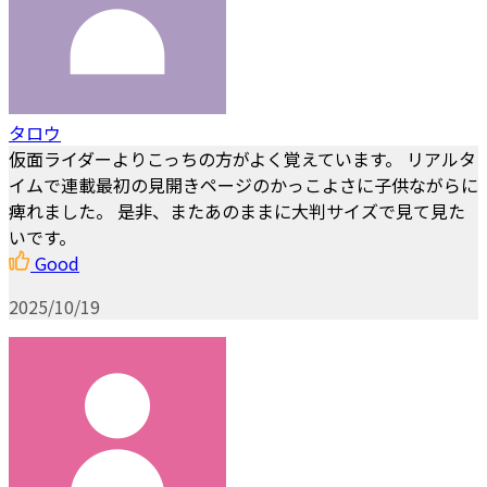
タロウ
仮面ライダーよりこっちの方がよく覚えています。 リアルタ
イムで連載最初の見開きページのかっこよさに子供ながらに
痺れました。 是非、またあのままに大判サイズで見て見た
いです。
Good
2025/10/19