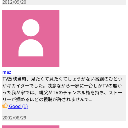
2012/09/20
maz
TV放映当時、見たくて見たくてしょうがない番組のひとつ
がキカイダーでした。残念ながら一家に一台しかTVの無か
った我が家では、親父がTVのチャンネル権を持ち、ストー
リーが掴めるほどの視聴が許されませんで...
Good
(1)
2002/08/29