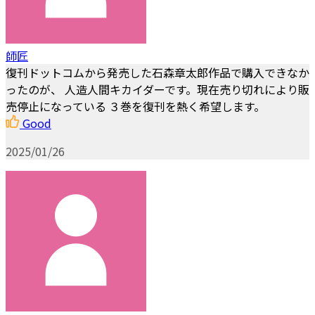
師匠
復刊ドットコムから発売した石森章太郎作品で購入できなか
ったのが、 人造人間キカイダーです。現在売り切れにより販
売停止になっている ３巻を復刊を熱く希望します。
Good
2025/01/26