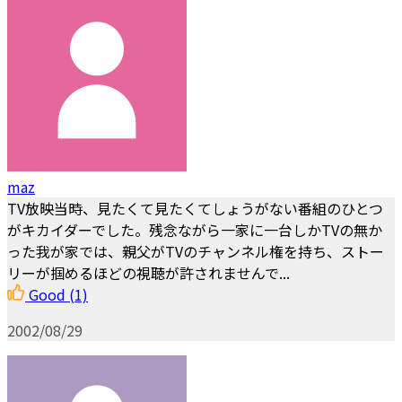
maz
TV放映当時、見たくて見たくてしょうがない番組のひとつ
がキカイダーでした。残念ながら一家に一台しかTVの無か
った我が家では、親父がTVのチャンネル権を持ち、ストー
リーが掴めるほどの視聴が許されませんで...
Good
(1)
2002/08/29