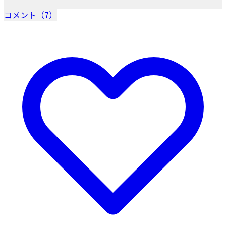
コメント（7）