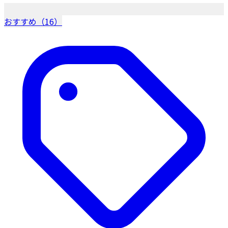
おすすめ（16）