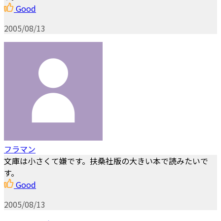
Good
2005/08/13
フラマン
文庫は小さくて嫌です。扶桑社版の大きい本で読みたいで
す。
Good
2005/08/13