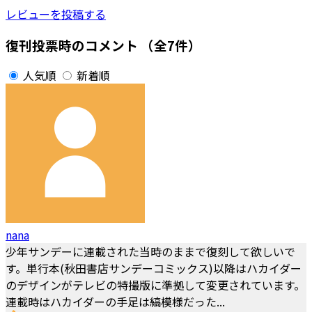
レビューを投稿する
復刊投票時のコメント
（全7件）
人気順
新着順
nana
少年サンデーに連載された当時のままで復刻して欲しいで
す。単行本(秋田書店サンデーコミックス)以降はハカイダー
のデザインがテレビの特撮版に準拠して変更されています。
連載時はハカイダーの手足は縞模様だった...