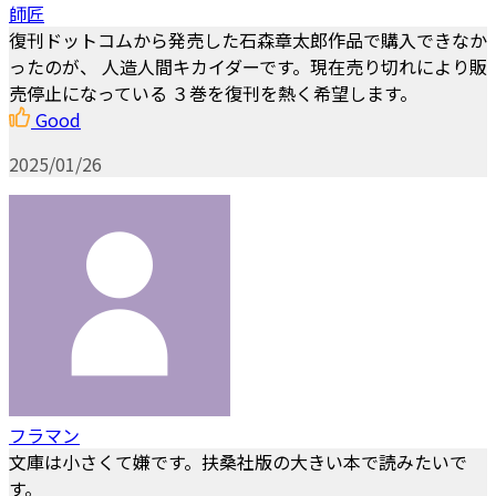
師匠
復刊ドットコムから発売した石森章太郎作品で購入できなか
ったのが、 人造人間キカイダーです。現在売り切れにより販
売停止になっている ３巻を復刊を熱く希望します。
Good
2025/01/26
フラマン
文庫は小さくて嫌です。扶桑社版の大きい本で読みたいで
す。