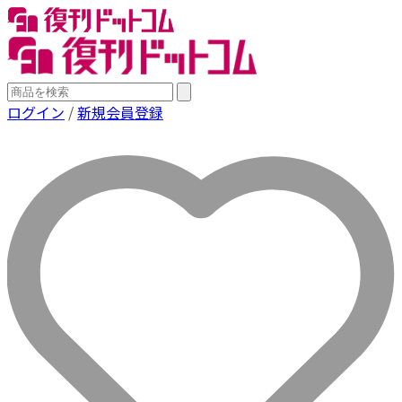
ログイン
/
新規会員登録