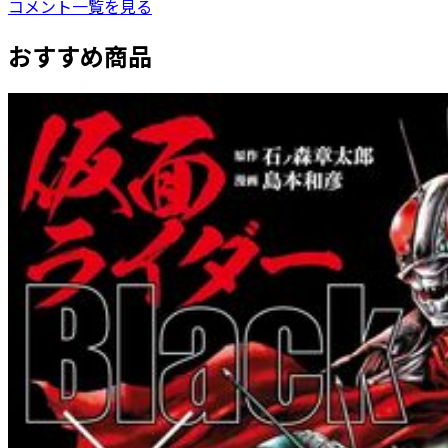
コメント一覧を見る
おすすめ商品