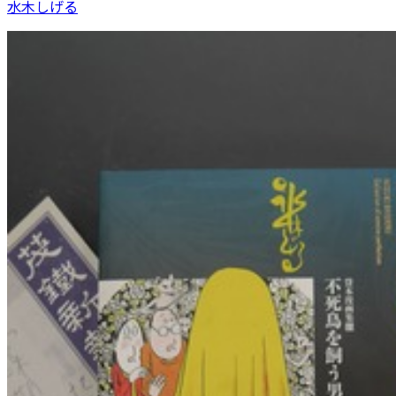
水木しげる