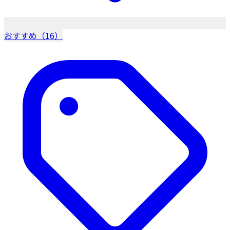
おすすめ（16）