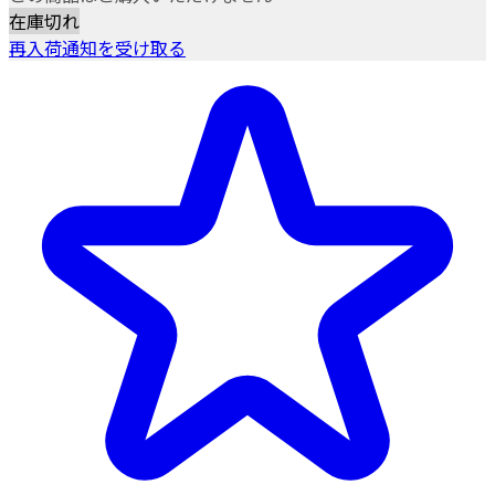
在庫切れ
再入荷通知を受け取る