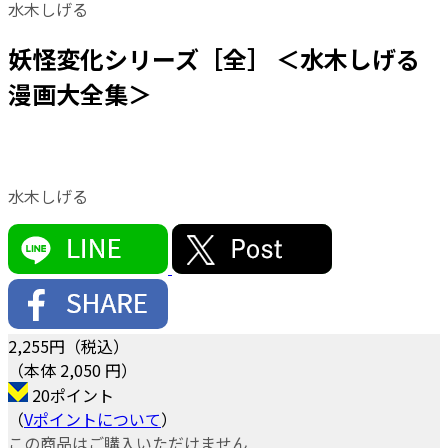
水木しげる
妖怪変化シリーズ［全］ ＜水木しげる
漫画大全集＞
水木しげる
2,255
円（税込）
（本体 2,050 円）
20ポイント
（
Vポイントについて
）
この商品はご購入いただけません