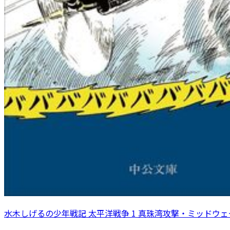
水木しげるの少年戦記 太平洋戦争 1 真珠湾攻撃・ミッドウ