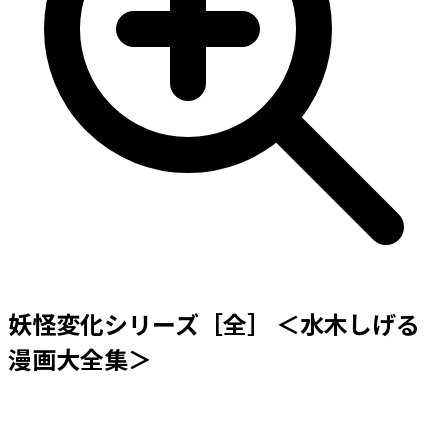
妖怪変化シリーズ［全］ ＜水木しげる
漫画大全集＞