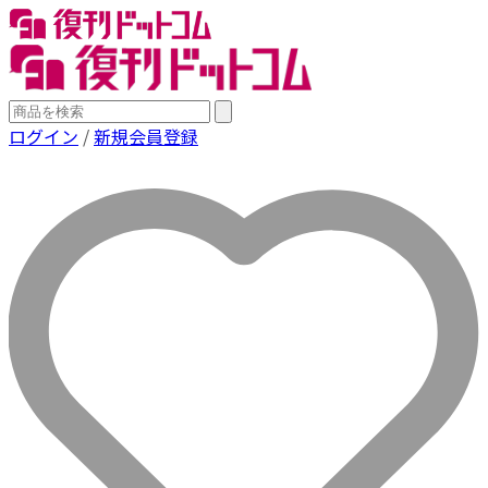
ログイン
/
新規会員登録