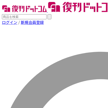
ログイン
/
新規会員登録