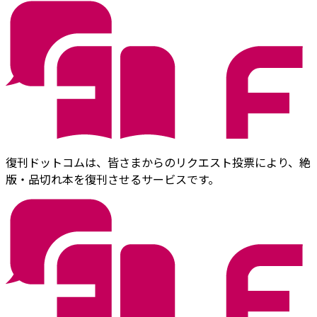
復刊ドットコムは、皆さまからのリクエスト投票により、絶
版・品切れ本を復刊させるサービスです。