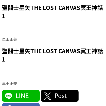
聖闘士星矢THE LOST CANVAS冥王神話
1
車田正美
聖闘士星矢THE LOST CANVAS冥王神話
1
車田正美