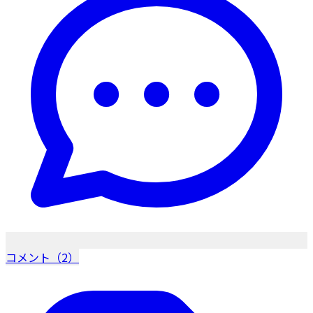
コメント（2）