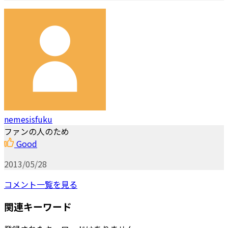
nemesisfuku
ファンの人のため
Good
2013/05/28
コメント一覧を見る
関連キーワード