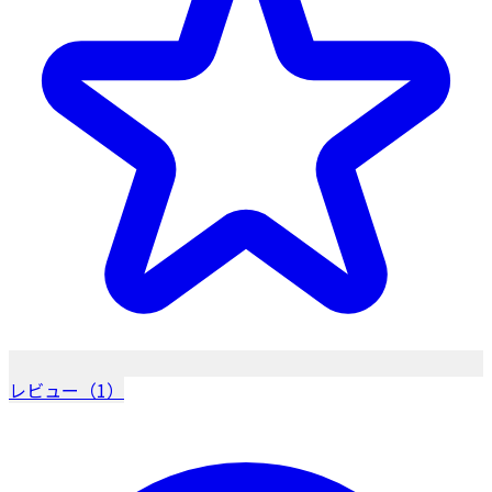
レビュー（1）