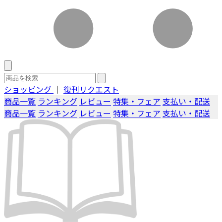
ショッピング
｜
復刊リクエスト
商品一覧
ランキング
レビュー
特集・フェア
支払い・配送
商品一覧
ランキング
レビュー
特集・フェア
支払い・配送