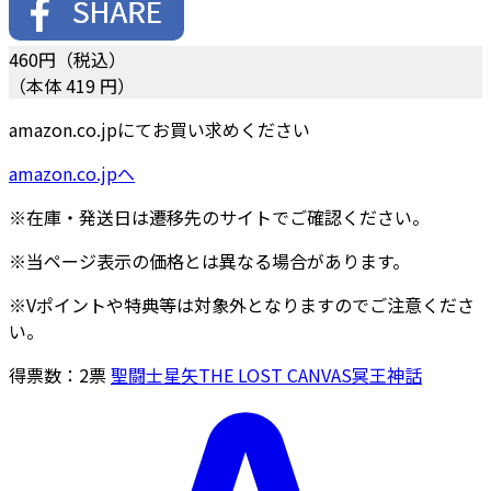
460
円（税込）
（本体 419 円）
amazon.co.jpにてお買い求めください
amazon.co.jpへ
※在庫・発送日は遷移先のサイトでご確認ください。
※当ページ表示の価格とは異なる場合があります。
※Vポイントや特典等は対象外となりますのでご注意くださ
い。
得票数：
2
票
聖闘士星矢THE LOST CANVAS冥王神話