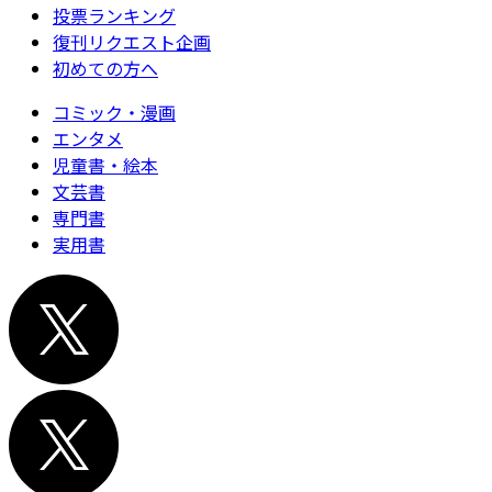
投票ランキング
復刊リクエスト企画
初めての方へ
コミック・漫画
エンタメ
児童書・絵本
文芸書
専門書
実用書