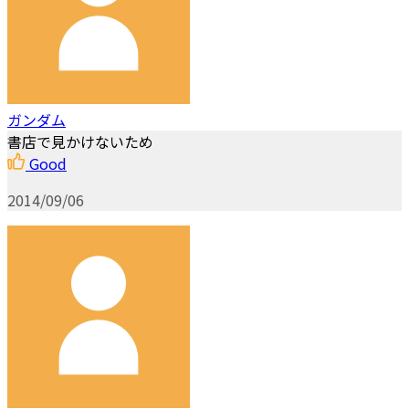
ガンダム
書店で見かけないため
Good
2014/09/06