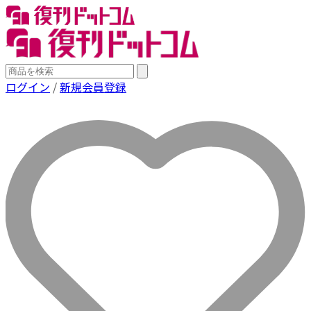
ログイン
/
新規会員登録