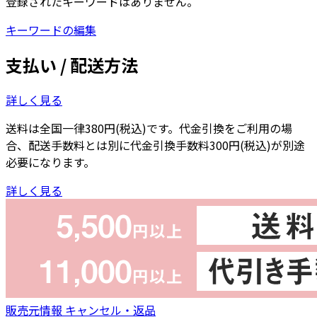
登録されたキーワードはありません。
キーワードの編集
支払い / 配送方法
詳しく見る
送料は全国一律380円(税込)です。代金引換をご利用の場
合、配送手数料とは別に代金引換手数料300円(税込)が別途
必要になります。
詳しく見る
販売元情報
キャンセル・返品