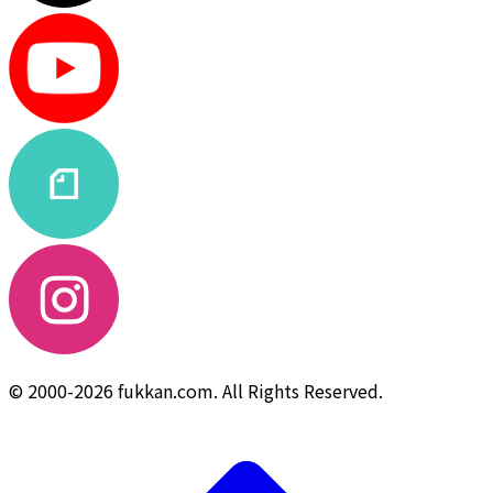
© 2000-2026 fukkan.com. All Rights Reserved.