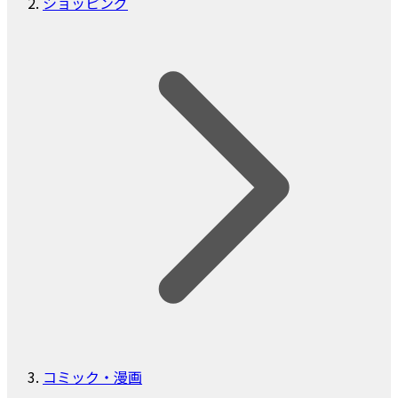
ショッピング
コミック・漫画