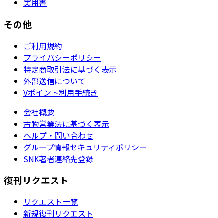
実用書
その他
ご利用規約
プライバシーポリシー
特定商取引法に基づく表示
外部送信について
Vポイント利用手続き
会社概要
古物営業法に基づく表示
ヘルプ・問い合わせ
グループ情報セキュリティポリシー
SNK著者連絡先登録
復刊リクエスト
リクエスト一覧
新規復刊リクエスト