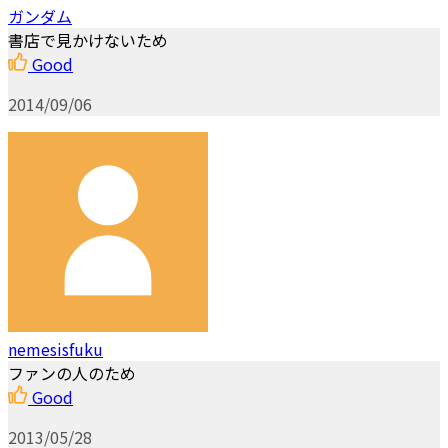
ガンダム
書店で見かけないため
Good
2014/09/06
nemesisfuku
ファンの人のため
Good
2013/05/28