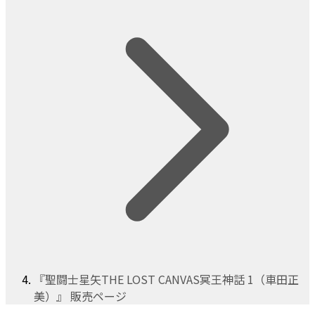
『聖闘士星矢THE LOST CANVAS冥王神話 1（車田正
美）』 販売ページ