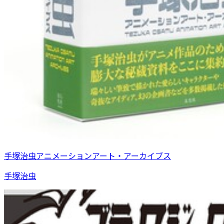
手塚治虫アニメーションアート・アーカイブス
手塚治虫