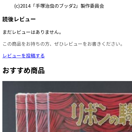
(c)2014「手塚治虫のブッダ2」製作委員会
読後レビュー
まだレビューはありません。
この商品をお持ちの方、ぜひレビューをお書きください。
レビューを投稿する
おすすめ商品