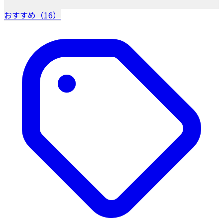
おすすめ（16）