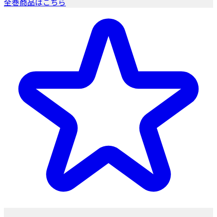
全巻商品はこちら