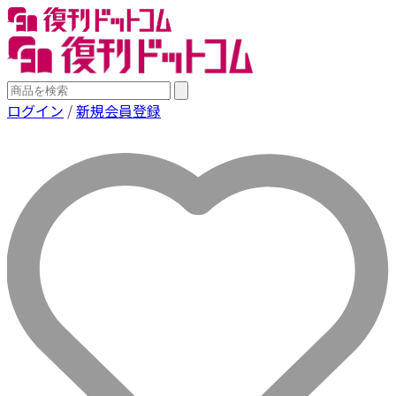
ログイン
/
新規会員登録