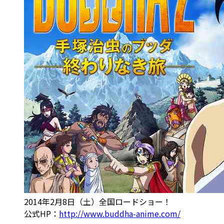
2014年2月8日（土）全国ロードショー！
公式HP：
http://www.buddha-anime.com/