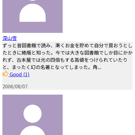
深山雪
ずっと昔図書館で読み、漸くお金を貯めて自分で買おうとし
たときに絶版と知った。今では大きな図書館でしか目にかか
れず、古本屋では元の四倍もする高値をつけられていたり
と、まったく幻の名著となってしまった。角...
Good
(1)
2006/08/07