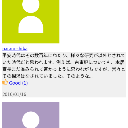
naranoshika
平安時代はその数百年にわたり、様々な研究が以外とされて
いた時代だと思われます。例えば、古事記についても、本居
宣長まだ省みられて否かっように思われがちですが、営々と
その探求はなされていました。そのような...
Good
(1)
2016/01/16