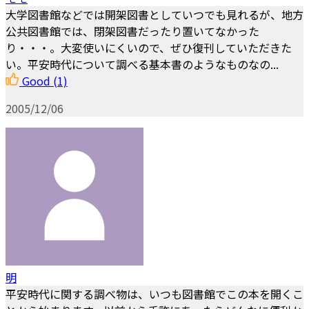
大学図書館などでは開架図書としていつでも見れるが、地方
公共図書館では、閉架図書だったり置いてなかった
り・・・。大変使いにくいので、ぜひ復刊していただきた
い。平安時代について調べる基本書のようなものなの...
Good
(1)
2005/12/06
明
平安時代に関する調べ物は、いつも図書館でこの本を開くこ