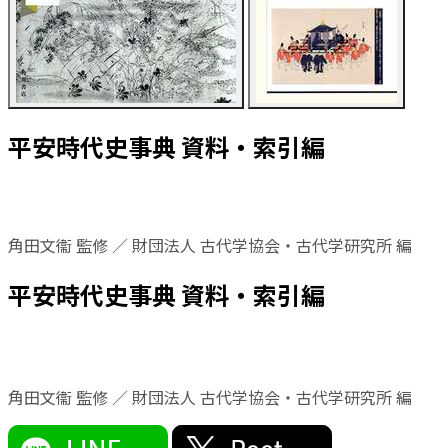
平安時代史事典 資料・索引編
角田文衞 監修 ／ 財団法人 古代学協会・古代学研究所 編
平安時代史事典 資料・索引編
角田文衞 監修 ／ 財団法人 古代学協会・古代学研究所 編