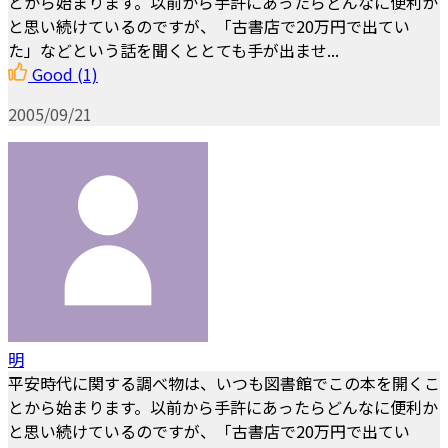
とから始まります。以前から手許にあったらどんなに便利か
と思い続けているのですが、「古書店で20万円で出てい
た」などという話を聞くととても手が出ませ...
Good
(1)
2005/09/21
明
平安時代に関する調べ物は、いつも図書館でこの本を開くこ
とから始まります。以前から手許にあったらどんなに便利か
と思い続けているのですが、「古書店で20万円で出てい