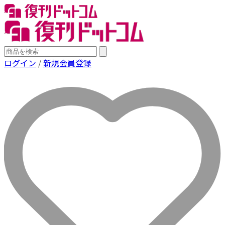
ログイン
/
新規会員登録