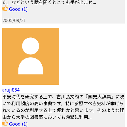
た」などという話を聞くととても手が出ませ...
Good
(1)
2005/09/21
aruji854
平安時代を研究する上で、吉川弘文館の『国史大辞典』に次
いで利用頻度の高い事典です。特に参照すべき史料が挙げら
れているのが利用する上で便利かと思います。そのような理
由から大学の図書室においても頻繁に利用...
Good
(1)