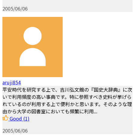
2005/06/06
aruji854
平安時代を研究する上で、吉川弘文館の『国史大辞典』に次
いで利用頻度の高い事典です。特に参照すべき史料が挙げら
れているのが利用する上で便利かと思います。そのような理
由から大学の図書室においても頻繁に利用...
Good
(1)
2005/06/06