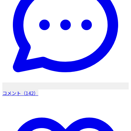
コメント（142）