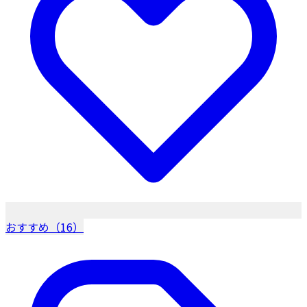
おすすめ（16）