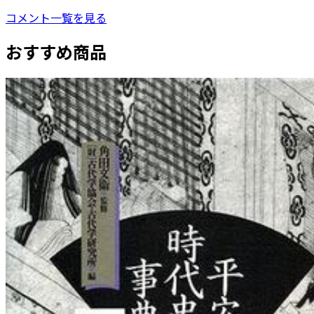
コメント一覧を見る
おすすめ商品