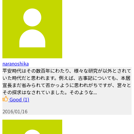
naranoshika
平安時代はその数百年にわたり、様々な研究が以外とされて
いた時代だと思われます。例えば、古事記についても、本居
宣長まだ省みられて否かっように思われがちですが、営々と
その探求はなされていました。そのような...
Good
(1)
2016/01/16