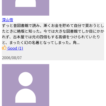
深山雪
ずっと昔図書館で読み、漸くお金を貯めて自分で買おうとし
たときに絶版と知った。今では大きな図書館でしか目にかか
れず、古本屋では元の四倍もする高値をつけられていたり
と、まったく幻の名著となってしまった。角...
Good
(1)
2006/08/07