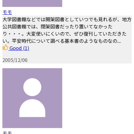
モモ
大学図書館などでは開架図書としていつでも見れるが、地方
公共図書館では、閉架図書だったり置いてなかった
り・・・。大変使いにくいので、ぜひ復刊していただきた
い。平安時代について調べる基本書のようなものなの...
Good
(1)
2005/12/06
モモ