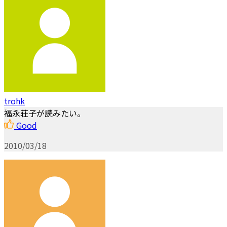
trohk
福永荘子が読みたい。
Good
2010/03/18