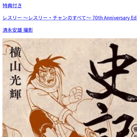
特典付き
レスリー ～レスリー・チャンのすべて～ 70th Anniversary Edi
清永安雄 撮影