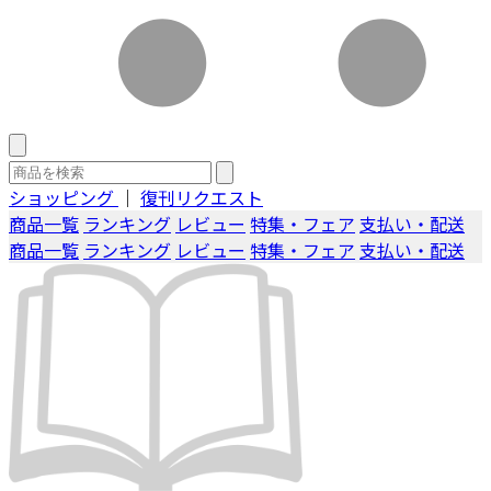
ショッピング
｜
復刊リクエスト
商品一覧
ランキング
レビュー
特集・フェア
支払い・配送
商品一覧
ランキング
レビュー
特集・フェア
支払い・配送