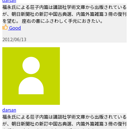
福永氏による荘子内篇は講談社学術文庫から出版されている
が、朝日新聞社の新訂中国古典選、内篇外篇雑篇３冊の復刊
を望む。 座右の書にふさわしく手元におきたい。
Good
2012/06/13
darsan
福永氏による荘子内篇は講談社学術文庫から出版されている
が、朝日新聞社の新訂中国古典選、内篇外篇雑篇３冊の復刊