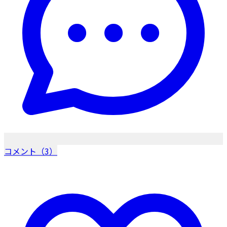
コメント（3）