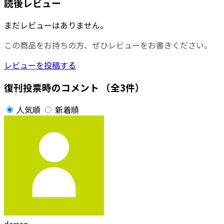
読後レビュー
まだレビューはありません。
この商品をお持ちの方、ぜひレビューをお書きください。
レビューを投稿する
復刊投票時のコメント
（全3件）
人気順
新着順
darsan