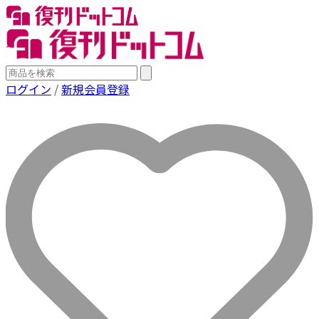
ログイン
/
新規会員登録