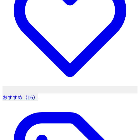
おすすめ（16）