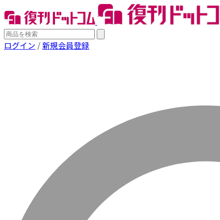
ログイン
/
新規会員登録