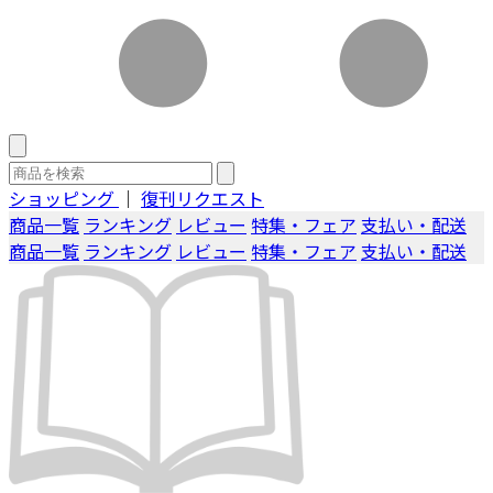
ショッピング
｜
復刊リクエスト
商品一覧
ランキング
レビュー
特集・フェア
支払い・配送
商品一覧
ランキング
レビュー
特集・フェア
支払い・配送