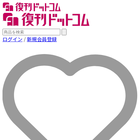
ログイン
/
新規会員登録