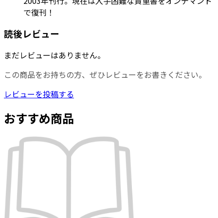
2003年刊行。現在は入手困難な貴重書をオンデマンド
で復刊！
読後レビュー
まだレビューはありません。
この商品をお持ちの方、ぜひレビューをお書きください。
レビューを投稿する
おすすめ商品