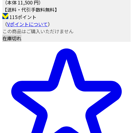
（本体 11,500 円）
【送料・代引手数料無料】
115ポイント
（
Vポイントについて
）
この商品はご購入いただけません
在庫切れ