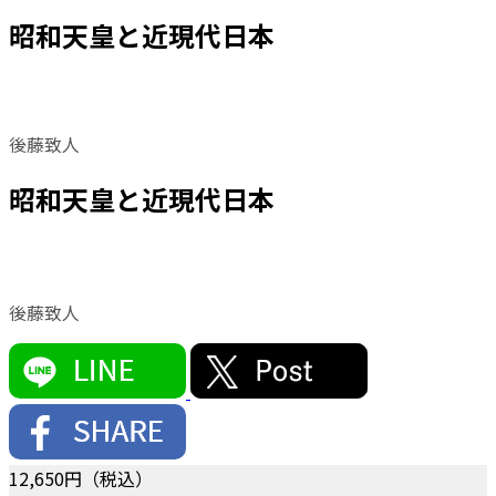
昭和天皇と近現代日本
後藤致人
昭和天皇と近現代日本
後藤致人
12,650
円（税込）