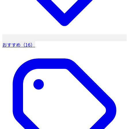
おすすめ（16）