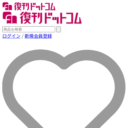
ログイン
/
新規会員登録