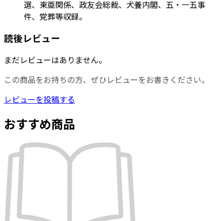
選、東亜関係、政友会総裁、犬養内閣、五・一五事
件、党葬等収録。
読後レビュー
まだレビューはありません。
この商品をお持ちの方、ぜひレビューをお書きください。
レビューを投稿する
おすすめ商品