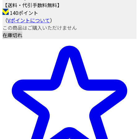
【送料・代引手数料無料】
140ポイント
（
Vポイントについて
）
この商品はご購入いただけません
在庫切れ