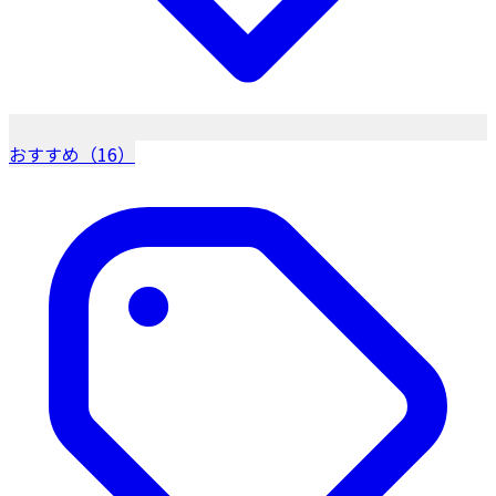
おすすめ（16）