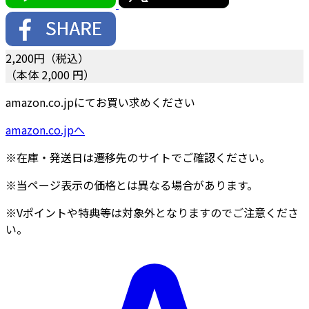
2,200
円（税込）
（本体 2,000 円）
amazon.co.jpにてお買い求めください
amazon.co.jpへ
※在庫・発送日は遷移先のサイトでご確認ください。
※当ページ表示の価格とは異なる場合があります。
※Vポイントや特典等は対象外となりますのでご注意くださ
い。