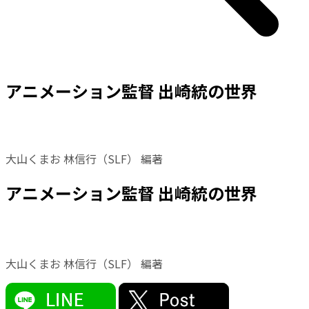
アニメーション監督 出崎統の世界
大山くまお 林信行（SLF） 編著
アニメーション監督 出崎統の世界
大山くまお 林信行（SLF） 編著