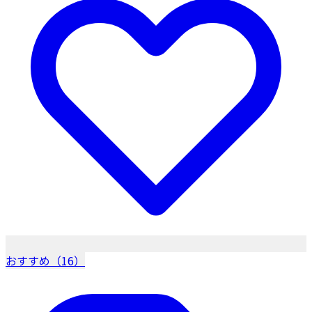
おすすめ（16）