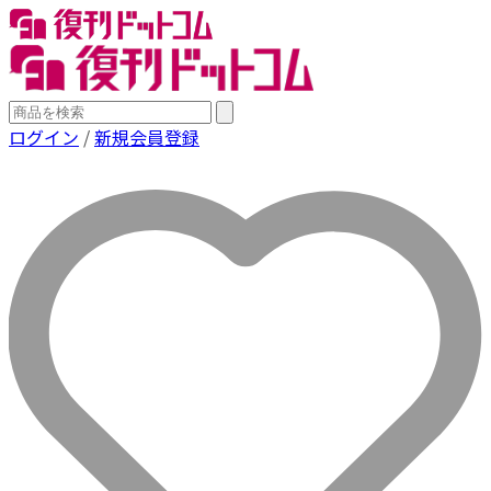
ログイン
/
新規会員登録