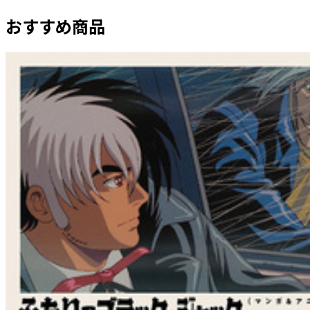
おすすめ商品