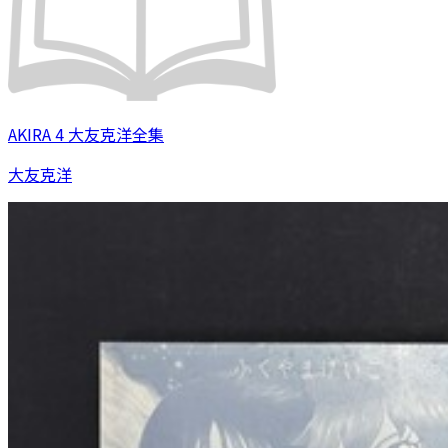
AKIRA 4 大友克洋全集
大友克洋