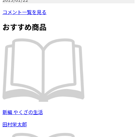
コメント一覧を見る
おすすめ商品
新編 やくざの生活
田村栄太郎