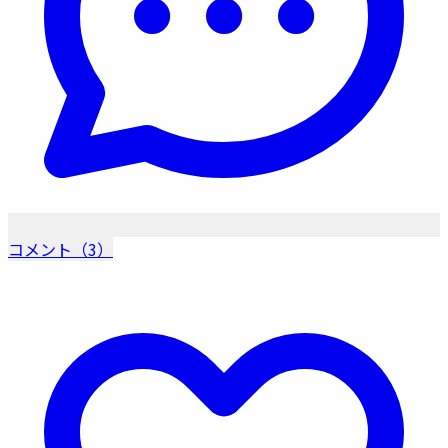
コメント（3）