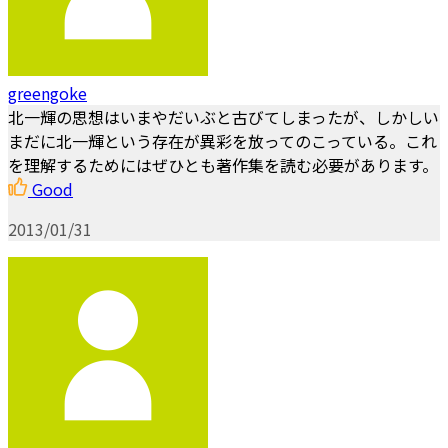
greengoke
北一輝の思想はいまやだいぶと古びてしまったが、しかしい
まだに北一輝という存在が異彩を放ってのこっている。これ
を理解するためにはぜひとも著作集を読む必要があります。
Good
2013/01/31