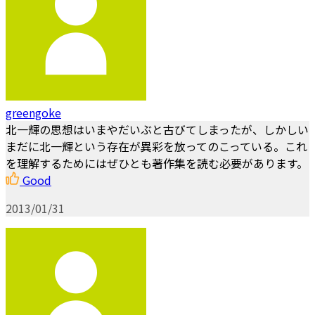
greengoke
北一輝の思想はいまやだいぶと古びてしまったが、しかしい
まだに北一輝という存在が異彩を放ってのこっている。これ
を理解するためにはぜひとも著作集を読む必要があります。
Good
2013/01/31