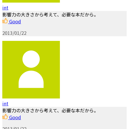
int
影響力の大きさから考えて、必要な本だから。
Good
2013/01/22
int
影響力の大きさから考えて、必要な本だから。
Good
2013/01/22