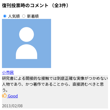
復刊投票時のコメント
（全3件）
人気順
新着順
小市民
研究書による間接的な接触では到底正確な実像がつかめない
人物であり、かつ著作であることから、直接読むべきと思
う。
Good
2013/02/08