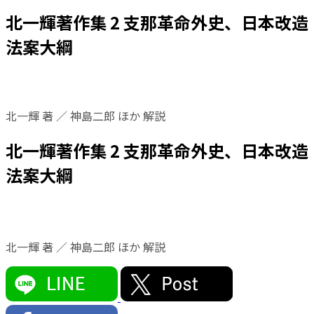
北一輝著作集 2 支那革命外史、日本改造
法案大綱
北一輝 著 ／ 神島二郎 ほか 解説
北一輝著作集 2 支那革命外史、日本改造
法案大綱
北一輝 著 ／ 神島二郎 ほか 解説