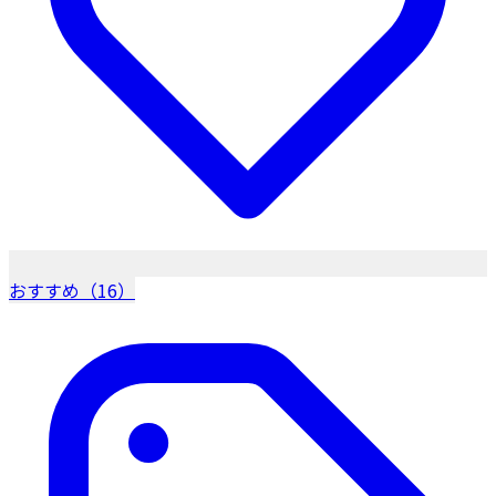
おすすめ（16）