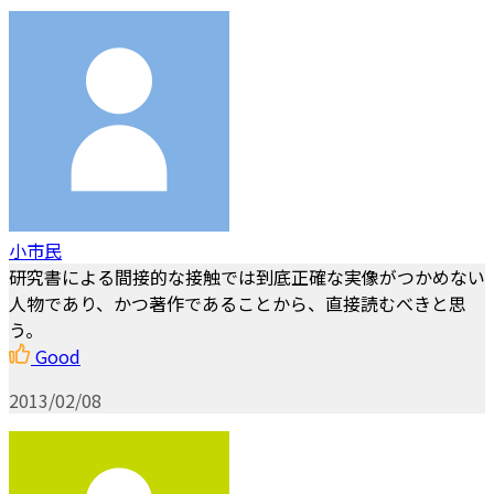
小市民
研究書による間接的な接触では到底正確な実像がつかめない
人物であり、かつ著作であることから、直接読むべきと思
う。
Good
2013/02/08