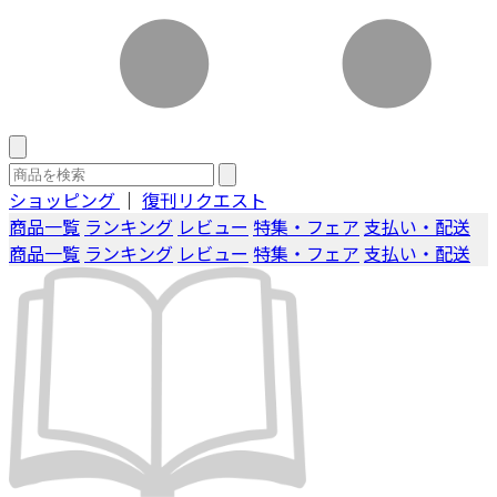
ショッピング
｜
復刊リクエスト
商品一覧
ランキング
レビュー
特集・フェア
支払い・配送
商品一覧
ランキング
レビュー
特集・フェア
支払い・配送