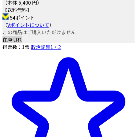
（本体 5,400 円）
【送料無料】
54ポイント
（
Vポイントについて
）
この商品はご購入いただけません
在庫切れ
得票数：
1
票
政治論集1・2