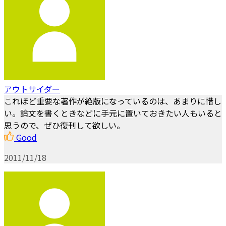
アウトサイダー
これほど重要な著作が絶版になっているのは、あまりに惜し
い。論文を書くときなどに手元に置いておきたい人もいると
思うので、ぜひ復刊して欲しい。
Good
2011/11/18