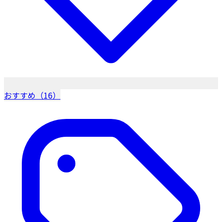
おすすめ（16）