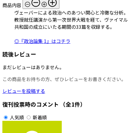
商品内容
ヴェーバーによる政治へのあつい関心と冷徹な分析。
教授就任講演から第一次世界大戦を経て、ヴァイマル
共和国の成立にいたる期間の33篇を収録する。
◎『政治論集 1』はコチラ
読後レビュー
まだレビューはありません。
この商品をお持ちの方、ぜひレビューをお書きください。
レビューを投稿する
復刊投票時のコメント
（全1件）
人気順
新着順