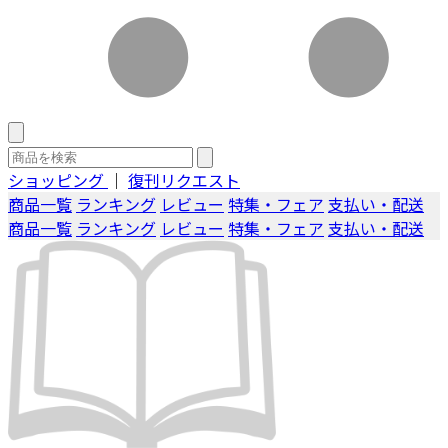
ショッピング
｜
復刊リクエスト
商品一覧
ランキング
レビュー
特集・フェア
支払い・配送
商品一覧
ランキング
レビュー
特集・フェア
支払い・配送