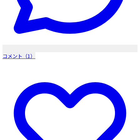
コメント（1）