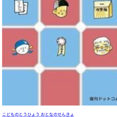
こどものとうひょう おとなのせんきょ