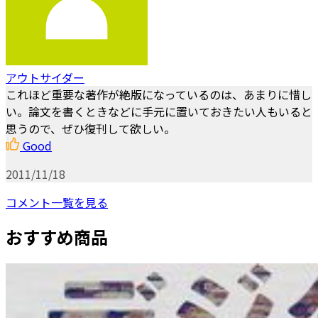
アウトサイダー
これほど重要な著作が絶版になっているのは、あまりに惜し
い。論文を書くときなどに手元に置いておきたい人もいると
思うので、ぜひ復刊して欲しい。
Good
2011/11/18
コメント一覧を見る
おすすめ商品