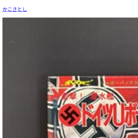
かこさとし