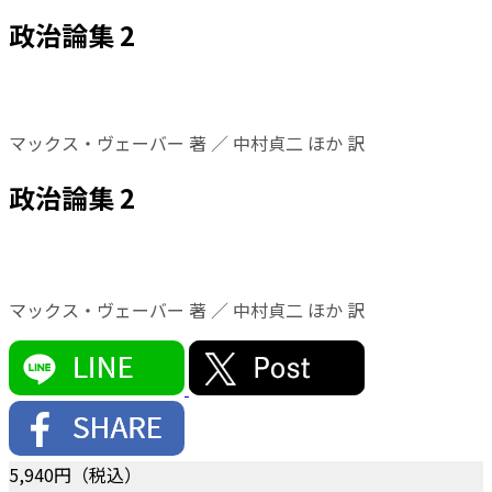
政治論集 2
マックス・ヴェーバー 著 ／ 中村貞二 ほか 訳
政治論集 2
マックス・ヴェーバー 著 ／ 中村貞二 ほか 訳
5,940
円（税込）