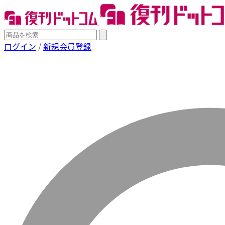
ログイン
/
新規会員登録